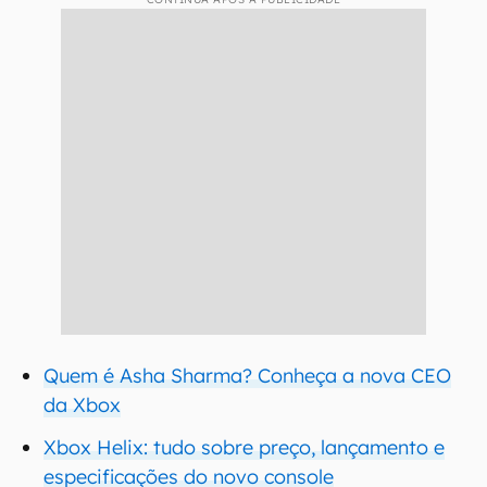
Quem é Asha Sharma? Conheça a nova CEO
da Xbox
Xbox Helix: tudo sobre preço, lançamento e
especificações do novo console