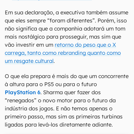
Em sua declaração, a executiva também assume
que eles sempre “foram diferentes”. Porém, isso
não significa que a companhia adotará um tom
mais nostálgico para prosseguir, mas sim que
vão investir em um
retorno do peso que o X
carrega, tanto como rebranding quanto como
um resgate cultural
.
O que ela prepara é mais do que um concorrente
à altura para o PS5 ou para o futuro
PlayStation 6
. Sharma quer fazer dos
“renegados” o novo motor para o futuro da
indústria dos jogos. E não temos apenas o
primeiro passo, mas sim as primeiras turbinas
ligadas para levá-los diretamente adiante.