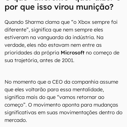
por que isso virou munição?
Quando Sharma clama que “o Xbox sempre foi
diferente”, significa que nem sempre eles
estiveram na vanguarda da indústria. Na
verdade, eles não estavam nem entre as
prioridades da própria
Microsoft
no começo de
sua trajetória, antes de 2001.
No momento que a CEO da companhia assume
que eles voltarão para essa mentalidade,
significa mais do que “vamos retornar ao
começo”. O movimento aponta para mudanças
significativas em suas movimentações dentro do
mercado.