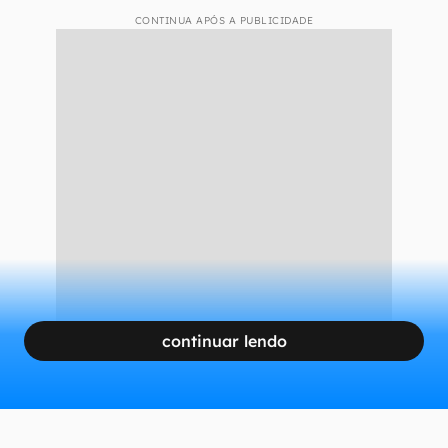
CONTINUA APÓS A PUBLICIDADE
continuar lendo