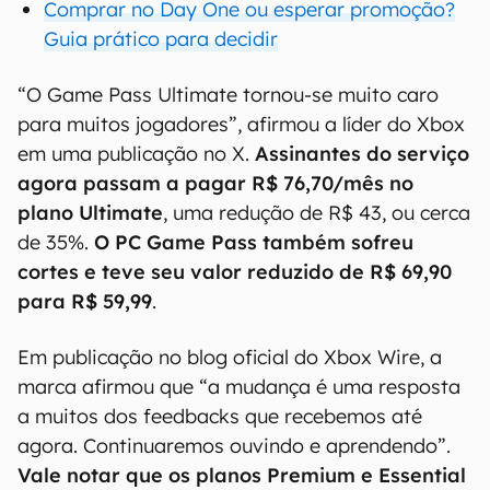
Comprar no Day One ou esperar promoção?
Guia prático para decidir
“O Game Pass Ultimate tornou-se muito caro
para muitos jogadores”, afirmou a líder do Xbox
em uma publicação no X.
Assinantes do serviço
agora passam a pagar R$ 76,70/mês no
plano Ultimate
, uma redução de R$ 43, ou cerca
de 35%.
O PC Game Pass também sofreu
cortes e teve seu valor reduzido de R$ 69,90
para R$ 59,99
.
Em publicação no blog oficial do Xbox Wire, a
marca afirmou que “a mudança é uma resposta
a muitos dos feedbacks que recebemos até
agora. Continuaremos ouvindo e aprendendo”.
Vale notar que os planos Premium e Essential