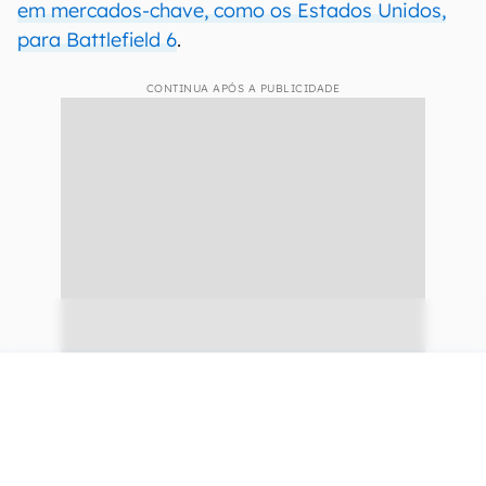
em mercados-chave, como os Estados Unidos,
para Battlefield 6
.
CONTINUA APÓS A PUBLICIDADE
continuar lendo