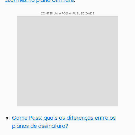
CONTINUA APÓS A PUBLICIDADE
Game Pass: quais as diferenças entre os
planos de assinatura?