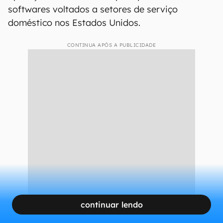
softwares voltados a setores de serviço
doméstico nos Estados Unidos.
CONTINUA APÓS A PUBLICIDADE
continuar lendo