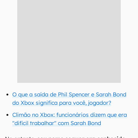
O que a saída de Phil Spencer e Sarah Bond
do Xbox significa para você, jogador?
Climão no Xbox: funcionários dizem que era
"difícil trabalhar" com Sarah Bond