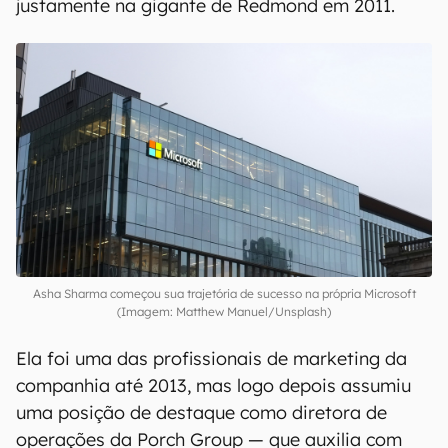
justamente na gigante de Redmond em 2011.
Asha Sharma começou sua trajetória de sucesso na própria Microsoft
(Imagem: Matthew Manuel/Unsplash)
Ela foi uma das profissionais de marketing da
companhia até 2013, mas logo depois assumiu
uma posição de destaque como diretora de
operações da Porch Group — que auxilia com