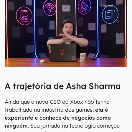
A trajetória de Asha Sharma
Ainda que a nova CEO da Xbox não tenha
trabalhado na indústria dos games,
ela é
experiente e conhece de negócios como
ninguém.
Sua jornada na tecnologia começou