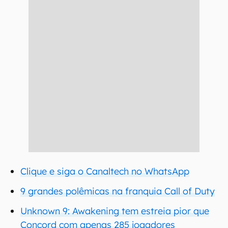
Clique e siga o Canaltech no WhatsApp
9 grandes polêmicas na franquia Call of Duty
Unknown 9: Awakening tem estreia pior que
Concord com apenas 285 jogadores