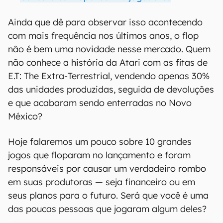
Ainda que dê para observar isso acontecendo
com mais frequência nos últimos anos, o flop
não é bem uma novidade nesse mercado. Quem
não conhece a história da Atari com as fitas de
E.T: The Extra-Terrestrial, vendendo apenas 30%
das unidades produzidas, seguida de devoluções
e que acabaram sendo enterradas no Novo
México?
Hoje falaremos um pouco sobre 10 grandes
jogos que floparam no lançamento e foram
responsáveis por causar um verdadeiro rombo
em suas produtoras — seja financeiro ou em
seus planos para o futuro. Será que você é uma
das poucas pessoas que jogaram algum deles?