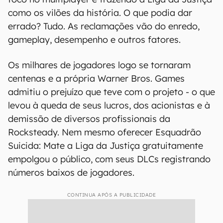
como os vilões da história. O que podia dar
errado? Tudo. As reclamações vão do enredo,
gameplay, desempenho e outros fatores.
Os milhares de jogadores logo se tornaram
centenas e a própria Warner Bros. Games
admitiu o prejuízo que teve com o projeto - o que
levou à queda de seus lucros, dos acionistas e à
demissão de diversos profissionais da
Rocksteady. Nem mesmo oferecer Esquadrão
Suicida: Mate a Liga da Justiça gratuitamente
empolgou o público, com seus DLCs registrando
números baixos de jogadores.
CONTINUA APÓS A PUBLICIDADE