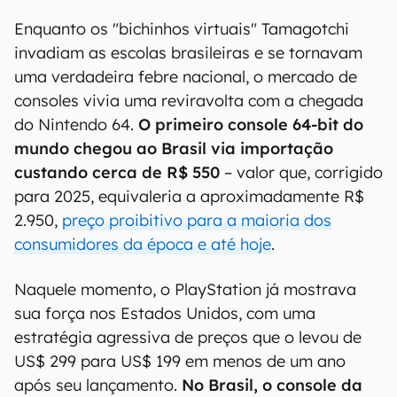
Enquanto os "bichinhos virtuais" Tamagotchi
invadiam as escolas brasileiras e se tornavam
uma verdadeira febre nacional, o mercado de
consoles vivia uma reviravolta com a chegada
do Nintendo 64.
O primeiro console 64-bit do
mundo chegou ao Brasil via importação
custando cerca de R$ 550
– valor que, corrigido
para 2025, equivaleria a aproximadamente R$
2.950,
preço proibitivo para a maioria dos
consumidores da época e até hoje
.
Naquele momento, o PlayStation já mostrava
sua força nos Estados Unidos, com uma
estratégia agressiva de preços que o levou de
US$ 299 para US$ 199 em menos de um ano
após seu lançamento.
No Brasil, o console da