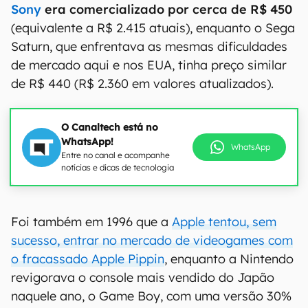
Sony
era comercializado por cerca de R$ 450
(equivalente a R$ 2.415 atuais), enquanto o Sega
Saturn, que enfrentava as mesmas dificuldades
de mercado aqui e nos EUA, tinha preço similar
de R$ 440 (R$ 2.360 em valores atualizados).
O Canaltech está no
WhatsApp!
WhatsApp
Entre no canal e acompanhe
notícias e dicas de tecnologia