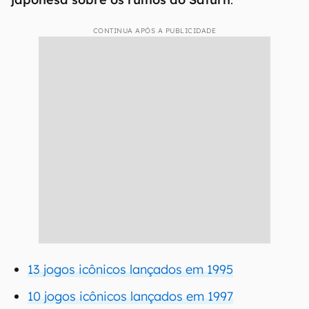
CONTINUA APÓS A PUBLICIDADE
13 jogos icônicos lançados em 1995
10 jogos icônicos lançados em 1997