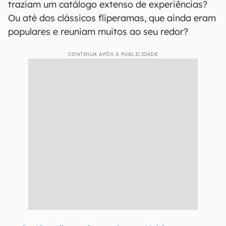
traziam um catálogo extenso de experiências?
Ou até dos clássicos fliperamas, que ainda eram
populares e reuniam muitos ao seu redor?
CONTINUA APÓS A PUBLICIDADE