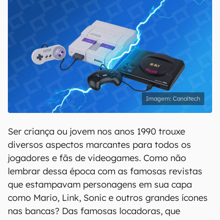
Canaltech
Ser criança ou jovem nos anos 1990 trouxe
diversos aspectos marcantes para todos os
jogadores e fãs de videogames. Como não
lembrar dessa época com as famosas revistas
que estampavam personagens em sua capa
como Mario, Link, Sonic e outros grandes ícones
nas bancas? Das famosas locadoras, que