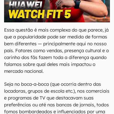
00:00
/
04:51
Essa questão é mais complexa do que parece, já
que a popularidade pode ser medida de formas
bem diferentes — principalmente aqui no nosso
país. Fatores como vendas, presença cultural e o
carinho dos fãs fazem toda a diferença quando
falamos sobre qual deles mais impactou o
mercado nacional.
Seja no boca-a-boca (que ocorria dentro das
locadoras, grupos de escola etc.), nos comerciais
e programas de TV que destacavam suas
preferências ou até nas bancas de jornais, todos
fomos bombardeados e influenciados por uma