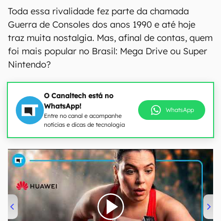
Toda essa rivalidade fez parte da chamada
Guerra de Consoles dos anos 1990 e até hoje
traz muita nostalgia. Mas, afinal de contas, quem
foi mais popular no Brasil: Mega Drive ou Super
Nintendo?
O Canaltech está no
WhatsApp!
WhatsApp
Entre no canal e acompanhe
notícias e dicas de tecnologia