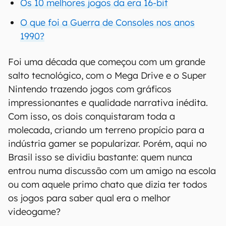
Os 10 melhores jogos da era 16-bit
O que foi a Guerra de Consoles nos anos
1990?
Foi uma década que começou com um grande
salto tecnológico, com o Mega Drive e o Super
Nintendo trazendo jogos com gráficos
impressionantes e qualidade narrativa inédita.
Com isso, os dois conquistaram toda a
molecada, criando um terreno propício para a
indústria gamer se popularizar. Porém, aqui no
Brasil isso se dividiu bastante: quem nunca
entrou numa discussão com um amigo na escola
ou com aquele primo chato que dizia ter todos
os jogos para saber qual era o melhor
videogame?