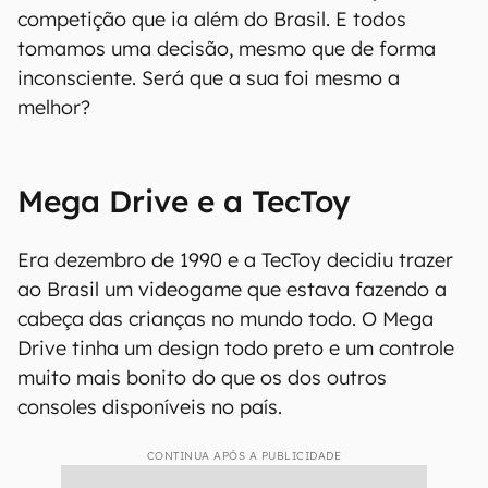
competição que ia além do Brasil. E todos
tomamos uma decisão, mesmo que de forma
inconsciente. Será que a sua foi mesmo a
melhor?
Mega Drive e a TecToy
Era dezembro de 1990 e a TecToy decidiu trazer
ao Brasil um videogame que estava fazendo a
cabeça das crianças no mundo todo. O Mega
Drive tinha um design todo preto e um controle
muito mais bonito do que os dos outros
consoles disponíveis no país.
CONTINUA APÓS A PUBLICIDADE