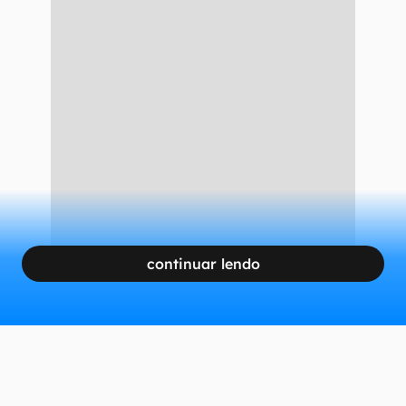
continuar lendo