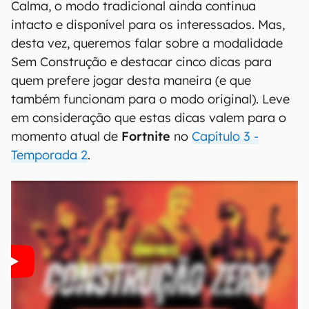
Calma, o modo tradicional ainda continua
intacto e disponível para os interessados. Mas,
desta vez, queremos falar sobre a modalidade
Sem Construção e destacar cinco dicas para
quem prefere jogar desta maneira (e que
também funcionam para o modo original). Leve
em consideração que estas dicas valem para o
momento atual de
Fortnite
no
Capítulo 3 -
Temporada 2
.