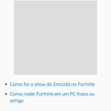
Como foi o show do Emicida no Fortnite
Como rodar Fortnite em um PC fraco ou
antigo