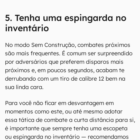
5. Tenha uma espingarda no
inventário
No modo Sem Construção, combates próximos
são mais frequentes. É comum ser surpreendido
por adversários que preferem disparos mais
próximos e, em poucos segundos, acabam te
derrubando com um tiro de calibre 12 bem na
sua linda cara.
Para você não ficar em desvantagem em
momentos como este, ou até mesmo adotar
essa tática de combate a curta distância para si,
é importante que sempre tenha uma escopeta
ou espingarda no inventário — recomendamos