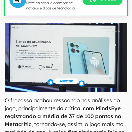
Entre no canal e acompanhe
notícias e dicas de tecnologia
O fracasso acabou ressoando nas análises do
jogo, principalmente da crítica,
com MindsEye
registrando a média de 37 de 100 pontos no
Metacritic
, tornando-se, assim, o jogo mais mal