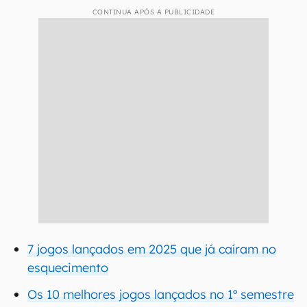
CONTINUA APÓS A PUBLICIDADE
7 jogos lançados em 2025 que já caíram no
esquecimento
Os 10 melhores jogos lançados no 1º semestre