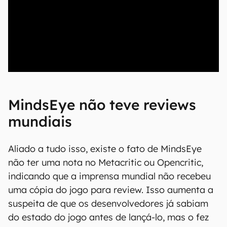
00:00
/
04:07
MindsEye não teve reviews
mundiais
Aliado a tudo isso, existe o fato de MindsEye
não ter uma nota no Metacritic ou Opencritic,
indicando que a imprensa mundial não recebeu
uma cópia do jogo para review. Isso aumenta a
suspeita de que os desenvolvedores já sabiam
do estado do jogo antes de lançá-lo, mas o fez