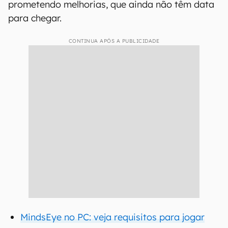
prometendo melhorias, que ainda não têm data
para chegar.
CONTINUA APÓS A PUBLICIDADE
MindsEye no PC: veja requisitos para jogar