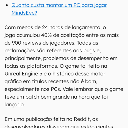
Quanto custa montar um PC para jogar
MindsEye?
Com menos de 24 horas de lançamento, o
jogo acumulou 40% de aceitação entre as mais
de 900 reviews de jogadores. Todas as
reclamações são referentes aos bugs e,
principalmente, problemas de desempenho em
todas as plataformas. O game foi feito na
Unreal Engine 5 e o histórico desse motor
gráfico em títulos recentes não é bom,
especialmente nos PCs. Vale lembrar que o game
teve um patch bem grande na hora que foi
lançado.
Em uma publicação feita no Reddit, os
desenvolvedores disseram que estão cientes