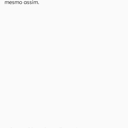
mesmo assim.