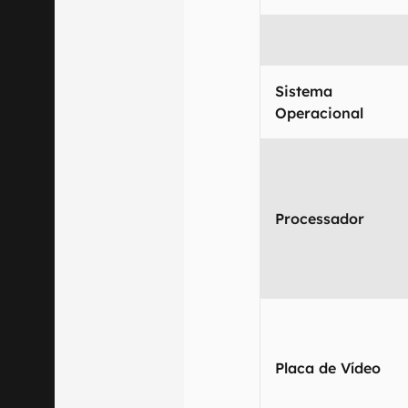
Sistema
Operacional
Processador
Placa de Vídeo