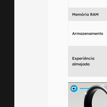
Memória RAM
Armazenamento
Experiência
almejada