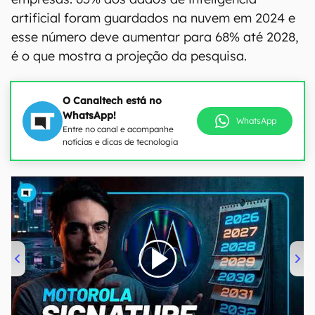
artificial foram guardados na nuvem em 2024 e
esse número deve aumentar para 68% até 2028,
é o que mostra a projeção da pesquisa.
O Canaltech está no
WhatsApp!
WhatsApp
Entre no canal e acompanhe
notícias e dicas de tecnologia