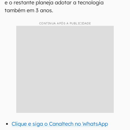
e o restante planeja adotar a tecnologia
também em 3 anos.
CONTINUA APÓS A PUBLICIDADE
Clique e siga o Canaltech no WhatsApp