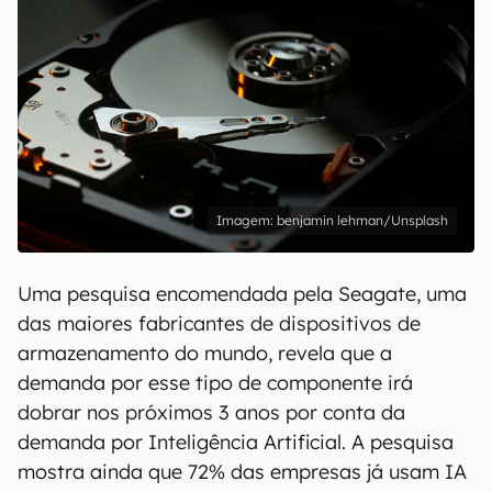
benjamin lehman/Unsplash
Uma pesquisa encomendada pela Seagate, uma
das maiores fabricantes de dispositivos de
armazenamento do mundo, revela que a
demanda por esse tipo de componente irá
dobrar nos próximos 3 anos por conta da
demanda por Inteligência Artificial. A pesquisa
mostra ainda que 72% das empresas já usam IA