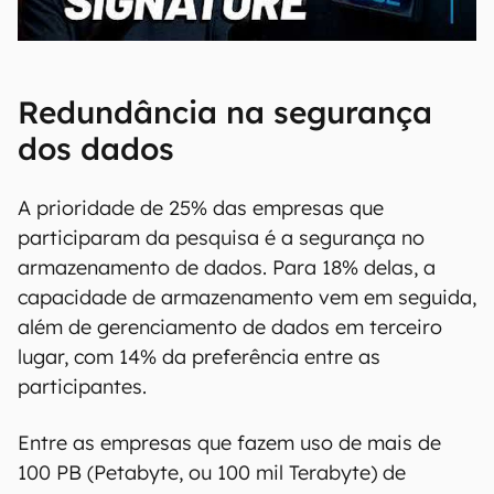
00:00
/
20:46
Redundância na segurança
dos dados
A prioridade de 25% das empresas que
participaram da pesquisa é a segurança no
armazenamento de dados. Para 18% delas, a
capacidade de armazenamento vem em seguida,
além de gerenciamento de dados em terceiro
lugar, com 14% da preferência entre as
participantes.
Entre as empresas que fazem uso de mais de
100 PB (Petabyte, ou 100 mil Terabyte) de