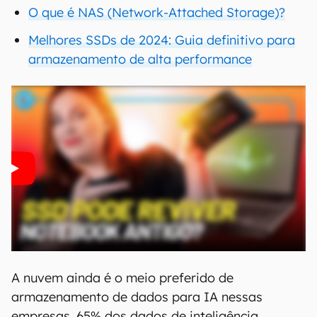
O que é NAS (Network-Attached Storage)?
Melhores SSDs de 2024: Guia definitivo para
armazenamento de alta performance
A nuvem ainda é o meio preferido de
armazenamento de dados para IA nessas
empresas. 65% dos dados de inteligência