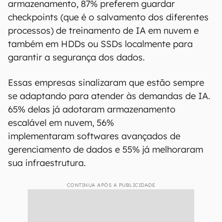
armazenamento, 87% preferem guardar
checkpoints (que é o salvamento dos diferentes
processos) de treinamento de IA em nuvem e
também em HDDs ou SSDs localmente para
garantir a segurança dos dados.
Essas empresas sinalizaram que estão sempre
se adaptando para atender às demandas de IA.
65% delas já adotaram armazenamento
escalável em nuvem, 56%
implementaram softwares avançados de
gerenciamento de dados e 55% já melhoraram
sua infraestrutura.
CONTINUA APÓS A PUBLICIDADE