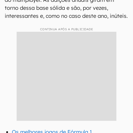
torno dessa base sólida e são, por vezes,
interessantes e, como no caso deste ano, inúteis.
CONTINUA APÓS A PUBLICIDADE
Os melhores jogos de Fórmula 1