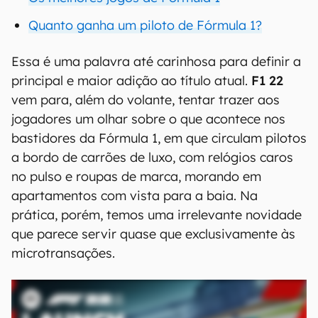
Quanto ganha um piloto de Fórmula 1?
Essa é uma palavra até carinhosa para definir a
principal e maior adição ao título atual.
F1 22
vem para, além do volante, tentar trazer aos
jogadores um olhar sobre o que acontece nos
bastidores da Fórmula 1, em que circulam pilotos
a bordo de carrões de luxo, com relógios caros
no pulso e roupas de marca, morando em
apartamentos com vista para a baia. Na
prática, porém, temos uma irrelevante novidade
que parece servir quase que exclusivamente às
microtransações.