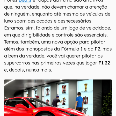
que, na verdade, não devem chamar a atenção
de ninguém, enquanto até mesmo os veículos de
luxo soam deslocados e desnecessários.
Estamos, sim, falando de um jogo de velocidade,
em que dirigibilidade e controle são essenciais.
Temos, também, uma nova opção para pilotar
além dos monopostos da Fórmula 1 e da F2, mas
a bem da verdade, você vai querer pilotar os
supercarros nas primeiras vezes que jogar
F1 22
e, depois, nunca mais.