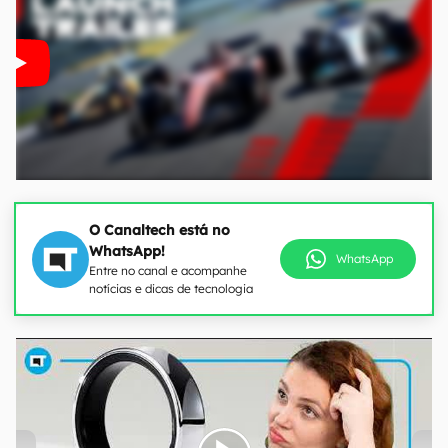
O Canaltech está no
WhatsApp!
WhatsApp
Entre no canal e acompanhe
notícias e dicas de tecnologia