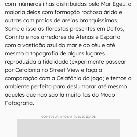
com inúmeras ilhas distribuídas pelo Mar Egeu, a
maioria delas com formação rochosa árida e
outras com praias de areias branquíssimas.
Some a isso as florestas presentes em Delfos,
Corinto e nos arredores de Atenas e Esparta
com a vastidão azul do mar e do céu e até
mesmo a topografia de alguns lugares
reproduzida à fidelidade (experimente passear
por Cefalônia no Street View e faça a
comparação com a Celafônia do jogo) e temos o
ambiente perfeito para deslumbrar até mesmo
aqueles que não são lá muito fãs do Modo
Fotografia.
CONTINUA APÓS A PUBLICIDADE