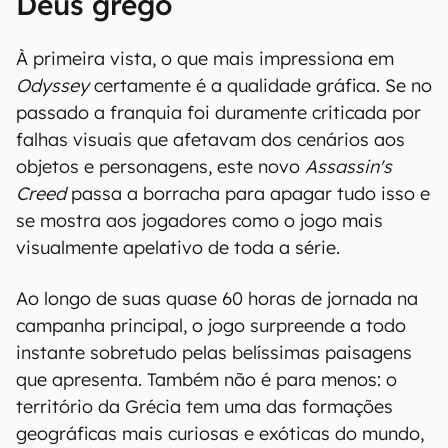
Deus grego
À primeira vista, o que mais impressiona em
Odyssey
certamente é a qualidade gráfica. Se no
passado a franquia foi duramente criticada por
falhas visuais que afetavam dos cenários aos
objetos e personagens, este novo
Assassin's
Creed
passa a borracha para apagar tudo isso e
se mostra aos jogadores como o jogo mais
visualmente apelativo de toda a série.
Ao longo de suas quase 60 horas de jornada na
campanha principal, o jogo surpreende a todo
instante sobretudo pelas belíssimas paisagens
que apresenta. Também não é para menos: o
território da Grécia tem uma das formações
geográficas mais curiosas e exóticas do mundo,