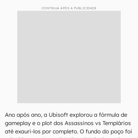
CONTINUA APÓS A PUBLICIDADE
Ano após ano, a Ubisoft explorou a fórmula de
gameplay e o plot dos Assassinos vs Templários
até exauri-los por completo. O fundo do poço foi