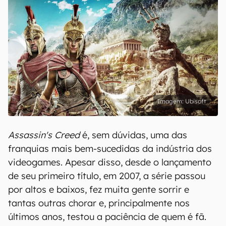
Ubisoft
Assassin's Creed
é, sem dúvidas, uma das
franquias mais bem-sucedidas da indústria dos
videogames. Apesar disso, desde o lançamento
de seu primeiro título, em 2007, a série passou
por altos e baixos, fez muita gente sorrir e
tantas outras chorar e, principalmente nos
últimos anos, testou a paciência de quem é fã.