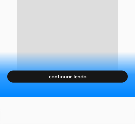
continuar lendo