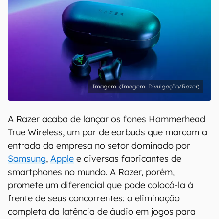
(Imagem: Divulgação/Razer)
A Razer acaba de lançar os fones Hammerhead
True Wireless, um par de earbuds que marcam a
entrada da empresa no setor dominado por
Samsung
,
Apple
e diversas fabricantes de
smartphones no mundo. A Razer, porém,
promete um diferencial que pode colocá-la à
frente de seus concorrentes: a eliminação
completa da latência de áudio em jogos para