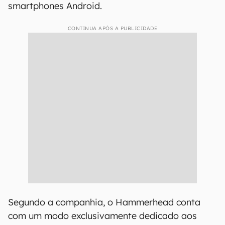
smartphones Android.
CONTINUA APÓS A PUBLICIDADE
Segundo a companhia, o Hammerhead conta
com um modo exclusivamente dedicado aos