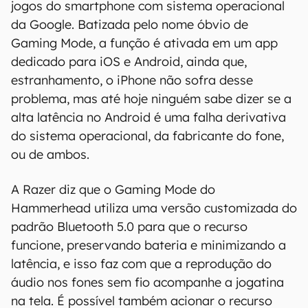
jogos do smartphone com sistema operacional
da Google. Batizada pelo nome óbvio de
Gaming Mode, a função é ativada em um app
dedicado para iOS e Android, ainda que,
estranhamento, o iPhone não sofra desse
problema, mas até hoje ninguém sabe dizer se a
alta latência no Android é uma falha derivativa
do sistema operacional, da fabricante do fone,
ou de ambos.
A Razer diz que o Gaming Mode do
Hammerhead utiliza uma versão customizada do
padrão Bluetooth 5.0 para que o recurso
funcione, preservando bateria e minimizando a
latência, e isso faz com que a reprodução do
áudio nos fones sem fio acompanhe a jogatina
na tela. É possível também acionar o recurso