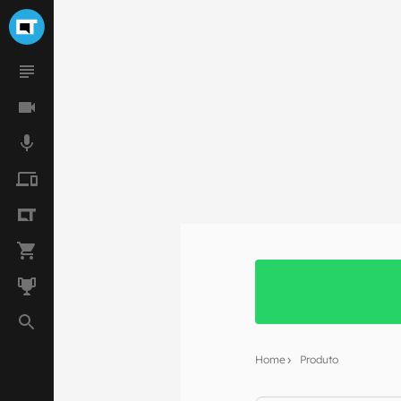
Home
Produto