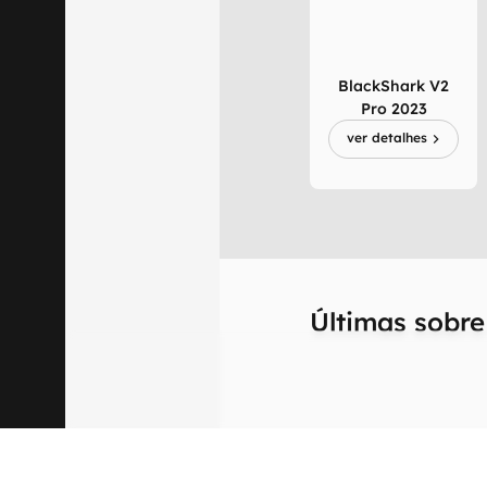
BlackShark V2
Pro 2023
ver detalhes
Últimas sobr