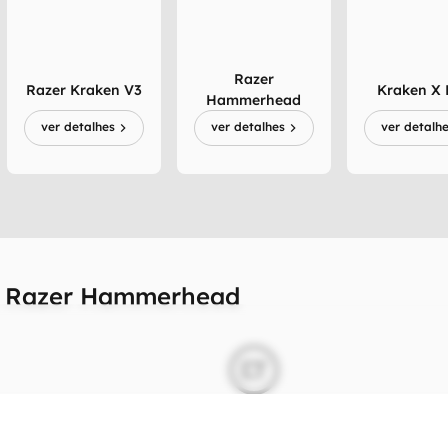
Razer
Razer Kraken V3
Kraken X 
Hammerhead
ver detalhes
ver detalhes
ver detalh
e Razer Hammerhead