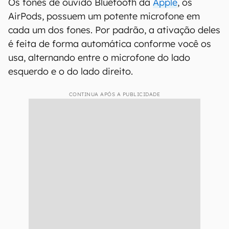
Os fones de ouvido Bluetooth da
Apple
, os
AirPods, possuem um potente microfone em
cada um dos fones. Por padrão, a ativação deles
é feita de forma automática conforme você os
usa, alternando entre o microfone do lado
esquerdo e o do lado direito.
CONTINUA APÓS A PUBLICIDADE