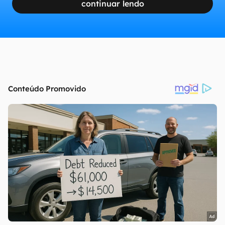
continuar lendo