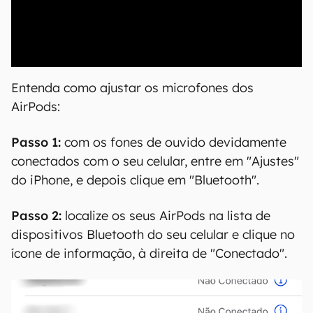
00:00
/
21:11
Entenda como ajustar os microfones dos
AirPods:
Passo 1:
com os fones de ouvido devidamente
conectados com o seu celular, entre em "Ajustes"
do iPhone, e depois clique em "Bluetooth".
Passo 2:
localize os seus AirPods na lista de
dispositivos Bluetooth do seu celular e clique no
ícone de informação, à direita de "Conectado".