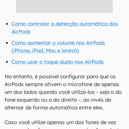
Como controlar a detecção automática dos
AirPods
Como aumentar o volume nos AirPods
(iPhone, iPad, Mac e Watch)
Como usar o toque duplo nos AirPods
No entanto, é possível configurar para que os
AirPods sempre ativem o microfone de apenas
um dos lados quando você utilizá-los - seja o do
fone esquerdo ou o do direito -, ao invés de
alternar de forma automática entre eles.
Caso você utilize apenas um dos fones de vez