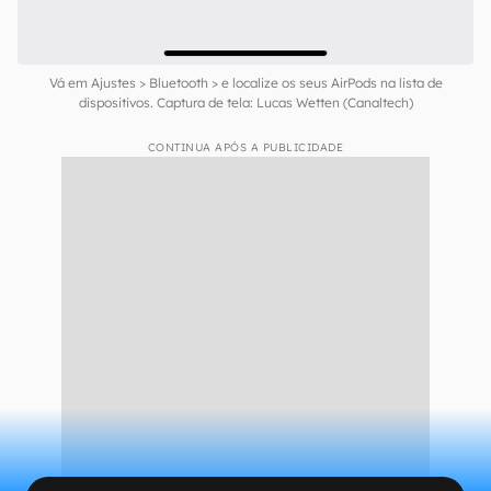
Vá em Ajustes > Bluetooth > e localize os seus AirPods na lista de
dispositivos. Captura de tela: Lucas Wetten (Canaltech)
CONTINUA APÓS A PUBLICIDADE