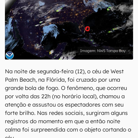
NWS Tampa Bay
Na noite de segunda-feira (12), o céu de West
Palm Beach, na Flórida, foi cruzado por uma
grande bola de fogo. O fenômeno, que ocorreu
por volta das 22h (no horário local), chamou a
atenção e assustou os espectadores com seu
forte brilho. Nas redes sociais, surgiram alguns
registros do momento em que a então noite
calma foi surpreendida com o objeto cortando o
céu.