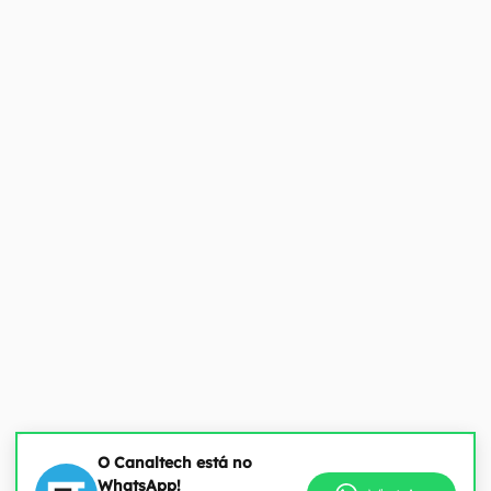
O Canaltech está no
WhatsApp!