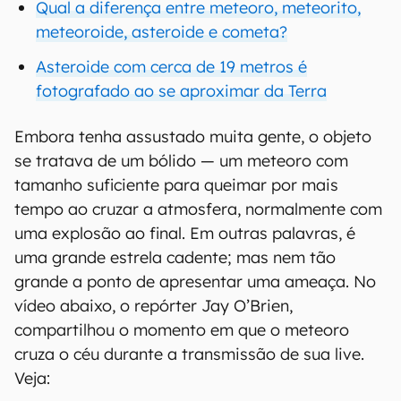
Qual a diferença entre meteoro, meteorito,
meteoroide, asteroide e cometa?
Asteroide com cerca de 19 metros é
fotografado ao se aproximar da Terra
Embora tenha assustado muita gente, o objeto
se tratava de um bólido — um meteoro com
tamanho suficiente para queimar por mais
tempo ao cruzar a atmosfera, normalmente com
uma explosão ao final. Em outras palavras, é
uma grande estrela cadente; mas nem tão
grande a ponto de apresentar uma ameaça. No
vídeo abaixo, o repórter Jay O’Brien,
compartilhou o momento em que o meteoro
cruza o céu durante a transmissão de sua live.
Veja: