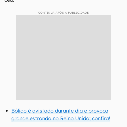
CONTINUA APÓS A PUBLICIDADE
Bólido é avistado durante dia e provoca
grande estrondo no Reino Unido; confira!