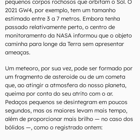
pequenos corpos rochosos que orbitam o Sol. O
2021 GW4, por exemplo, tem um tamanho
estimado entre 3 a 7 metros. Embora tenha
passado relativamente perto, o centro de
monitoramento da NASA informou que o objeto
caminha para longe da Terra sem apresentar
ameaças.
Um meteoro, por sua vez, pode ser formado por
um fragmento de asteroide ou de um cometa
que, ao atingir a atmosfera do nosso planeta,
queima por conta do seu atrito com o ar.
Pedaços pequenos se desintegram em poucos
segundos, mas os maiores levam mais tempo,
além de proporcionar mais brilho — no caso dos
bólidos —, como o registrado ontem: