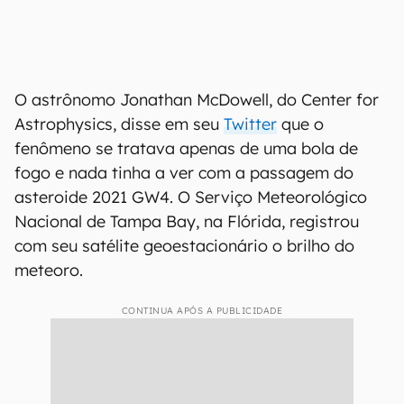
O astrônomo Jonathan McDowell, do Center for
Astrophysics, disse em seu
Twitter
que o
fenômeno se tratava apenas de uma bola de
fogo e nada tinha a ver com a passagem do
asteroide 2021 GW4. O Serviço Meteorológico
Nacional de Tampa Bay, na Flórida, registrou
com seu satélite geoestacionário o brilho do
meteoro.
CONTINUA APÓS A PUBLICIDADE