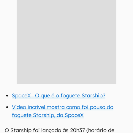
SpaceX | O que é o foguete Starship?
Vídeo incrível mostra como foi pouso do
foguete Starship, da SpaceX
O Starship foi lançado às 20h37 (horário de