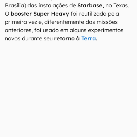
Brasília) das instalações de
Starbase,
no Texas.
O
booster Super Heavy
foi reutilizado pela
primeira vez e, diferentemente das missões
anteriores, foi usado em alguns experimentos
novos durante seu
retorno à
Terra
.