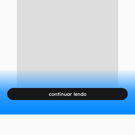
continuar lendo