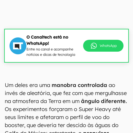
O Canaltech está no
WhatsApp!
WhatsApp
Entre no canal e acompanhe
notícias e dicas de tecnologia
Um deles era uma
manobra controlada
ao
invés de aleatória, que fez com que mergulhasse
na atmosfera da Terra em um
ângulo diferente.
Os experimentos forçaram o Super Heavy até
seus limites e afetaram o perfil de voo do
booster, que deveria ter descido às águas do