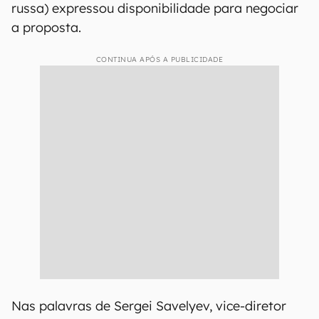
russa) expressou disponibilidade para negociar
a proposta.
CONTINUA APÓS A PUBLICIDADE
Nas palavras de Sergei Savelyev, vice-diretor