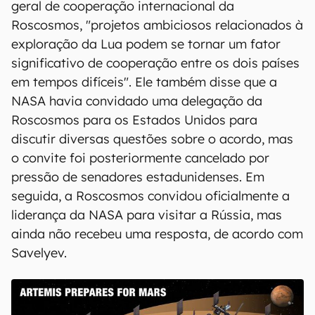
geral de cooperação internacional da
Roscosmos, "projetos ambiciosos relacionados à
exploração da Lua podem se tornar um fator
significativo de cooperação entre os dois países
em tempos difíceis". Ele também disse que a
NASA havia convidado uma delegação da
Roscosmos para os Estados Unidos para
discutir diversas questões sobre o acordo, mas
o convite foi posteriormente cancelado por
pressão de senadores estadunidenses. Em
seguida, a Roscosmos convidou oficialmente a
liderança da NASA para visitar a Rússia, mas
ainda não recebeu uma resposta, de acordo com
Savelyev.