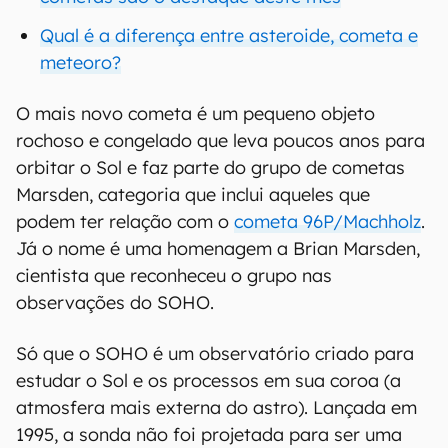
Qual é a diferença entre asteroide, cometa e
meteoro?
O mais novo cometa é um pequeno objeto
rochoso e congelado que leva poucos anos para
orbitar o Sol e faz parte do grupo de cometas
Marsden, categoria que inclui aqueles que
podem ter relação com o
cometa 96P/Machholz
.
Já o nome é uma homenagem a Brian Marsden,
cientista que reconheceu o grupo nas
observações do SOHO.
Só que o SOHO é um observatório criado para
estudar o Sol e os processos em sua coroa (a
atmosfera mais externa do astro). Lançada em
1995, a sonda não foi projetada para ser uma