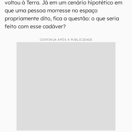
voltou à Terra. Já em um cenário hipotético em
que uma pessoa morresse no espaço
propriamente dito, fica a questão: o que seria
feito com esse cadáver?
CONTINUA APÓS A PUBLICIDADE