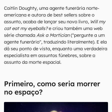
Caitlin Doughty, uma agente funerária norte-
americana e autora de best sellers sobre o
assunto, acaba de lançar seu novo livro,
Will my
cat eat my eyeballs?
e criou também uma web
série chamada
Ask a Mortician
("pergunte a um
agente funerário", traduzindo literalmente). E ela
dá seu ponto de vista, enquanto uma verdadeira
especialista em assuntos fúnebres, sobre o
assunto da morte espacial.
Primeiro, como seria morrer
no espaço?