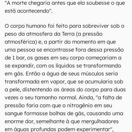
"A morte chegaria antes que ela soubesse o que
está acontecendo".
O corpo humano foi feito para sobreviver sob o
peso da atmosfera da Terra (a pressão
atmosférica) e, a partir do momento em que
uma pessoa se encontrasse fora dessa pressão
de 1 bar, os gases em seu corpo começariam a
se expandir, com os líquidos se transformando
em gás. Então a água de seus músculos seria
transformada em vapor, que se acumularia sob
a pele, distentendo as áreas do corpo para duas
vezes o seu tamanho normal. Ainda, "a falta de
pressão faria com que o nitrogênio em seu
sangue formasse bolhas de gás, causando uma
enorme dor, semelhante à que mergulhadores
em águas profundas podem experimentar",