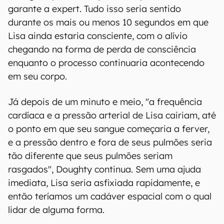
garante a expert. Tudo isso seria sentido
durante os mais ou menos 10 segundos em que
Lisa ainda estaria consciente, com o alívio
chegando na forma de perda de consciência
enquanto o processo continuaria acontecendo
em seu corpo.
Já depois de um minuto e meio, "a frequência
cardíaca e a pressão arterial de Lisa cairiam, até
o ponto em que seu sangue começaria a ferver,
e a pressão dentro e fora de seus pulmões seria
tão diferente que seus pulmões seriam
rasgados", Doughty continua. Sem uma ajuda
imediata, Lisa seria asfixiada rapidamente, e
então teríamos um cadáver espacial com o qual
lidar de alguma forma.