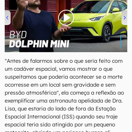
00:00
/
04:07
"Antes de falarmos sobre o que seria feito com
um cadáver espacial, vamos mostrar o que
suspeitamos que poderia acontecer se a morte
ocorresse em um local sem gravidade e sem
pressão atmosférica", ela começa a reflexão ao
exemplificar uma astronauta apelidada de Dra.
Lisa, que estaria do lado de fora da Estação
Espacial Internacional (ISS) quando seu traje
espacial teria sido atingido por um pequeno