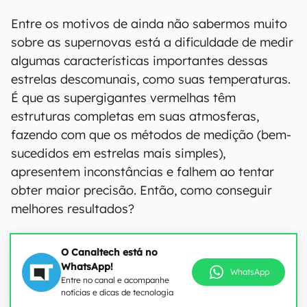
Entre os motivos de ainda não sabermos muito
sobre as supernovas está a dificuldade de medir
algumas características importantes dessas
estrelas descomunais, como suas temperaturas.
É que as supergigantes vermelhas têm
estruturas completas em suas atmosferas,
fazendo com que os métodos de medição (bem-
sucedidos em estrelas mais simples),
apresentem inconstâncias e falhem ao tentar
obter maior precisão. Então, como conseguir
melhores resultados?
O Canaltech está no
WhatsApp!
WhatsApp
Entre no canal e acompanhe
notícias e dicas de tecnologia