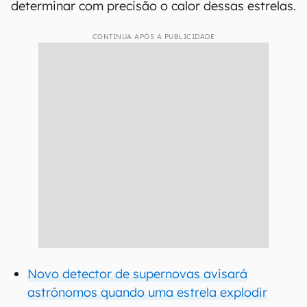
determinar com precisão o calor dessas estrelas.
CONTINUA APÓS A PUBLICIDADE
Novo detector de supernovas avisará
astrônomos quando uma estrela explodir