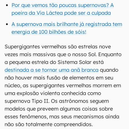
Por que vemos tão poucas supernovas? A
poeira da Via Láctea pode ser a culpada
A supernova mais brilhante já registrada tem
energia de 100 bilhões de sóis!
Supergigantes vermelhas são estrelas nove
vezes mais massivas que o nosso Sol. Enquanto
a pequena estrela do Sistema Solar está
destinada a se tornar uma anã branca
quando
não houver mais fusão de elementos em seu
núcleo, as supergigantes vermelhas morrem em
uma explosão violenta conhecida como
supernova Tipo II. Os astrônomos seguem
modelos que preveem algumas coisas sobre
esses fenômenos, mas seus mecanismos ainda
não são totalmente compreendidos.