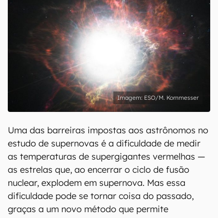
ESO/M. Kornmesser
Uma das barreiras impostas aos astrônomos no
estudo de supernovas é a dificuldade de medir
as temperaturas de supergigantes vermelhas —
as estrelas que, ao encerrar o ciclo de fusão
nuclear, explodem em supernova. Mas essa
dificuldade pode se tornar coisa do passado,
graças a um novo método que permite