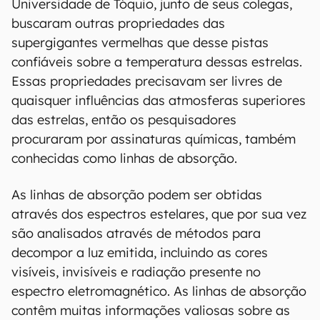
Universidade de Tóquio, junto de seus colegas,
buscaram outras propriedades das
supergigantes vermelhas que desse pistas
confiáveis sobre a temperatura dessas estrelas.
Essas propriedades precisavam ser livres de
quaisquer influências das atmosferas superiores
das estrelas, então os pesquisadores
procuraram por assinaturas químicas, também
conhecidas como linhas de absorção.
As linhas de absorção podem ser obtidas
através dos espectros estelares, que por sua vez
são analisados através de métodos para
decompor a luz emitida, incluindo as cores
visíveis, invisíveis e radiação presente no
espectro eletromagnético. As linhas de absorção
contêm muitas informações valiosas sobre as