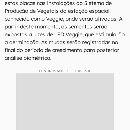
estas placas nas instalações do Sistema de
Produção de Vegetais da estação espacial,
conhecido como Veggie, onde serão ativadas. A
partir deste momento, as sementes serão
expostas a luzes de LED Veggie, que estimularão
a germinação. As mudas serão registradas no
final do período de crescimento para posterior
análise biométrica.
CONTINUA APÓS A PUBLICIDADE