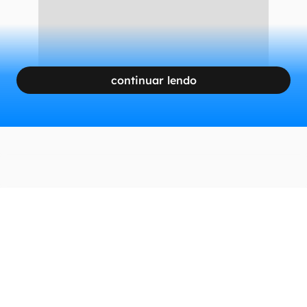
continuar lendo