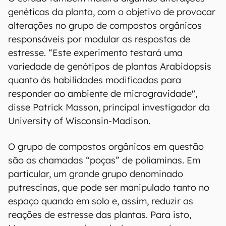
genéticas da planta, com o objetivo de provocar
alterações no grupo de compostos orgânicos
responsáveis por modular as respostas de
estresse. “Este experimento testará uma
variedade de genótipos de plantas Arabidopsis
quanto às habilidades modificadas para
responder ao ambiente de microgravidade",
disse Patrick Masson, principal investigador da
University of Wisconsin-Madison.
O grupo de compostos orgânicos em questão
são as chamadas “poças” de poliaminas. Em
particular, um grande grupo denominado
putrescinas, que pode ser manipulado tanto no
espaço quando em solo e, assim, reduzir as
reações de estresse das plantas. Para isto,