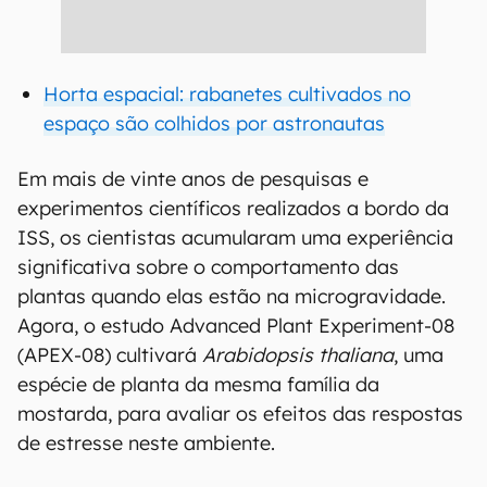
Horta espacial: rabanetes cultivados no
espaço são colhidos por astronautas
Em mais de vinte anos de pesquisas e
experimentos científicos realizados a bordo da
ISS, os cientistas acumularam uma experiência
significativa sobre o comportamento das
plantas quando elas estão na microgravidade.
Agora, o estudo Advanced Plant Experiment-08
(APEX-08) cultivará
Arabidopsis thaliana
, uma
espécie de planta da mesma família da
mostarda, para avaliar os efeitos das respostas
de estresse neste ambiente.