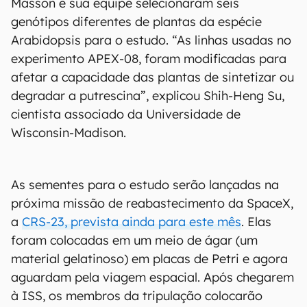
Masson e sua equipe selecionaram seis
genótipos diferentes de plantas da espécie
Arabidopsis para o estudo. “As linhas usadas no
experimento APEX-08, foram modificadas para
afetar a capacidade das plantas de sintetizar ou
degradar a putrescina”, explicou Shih-Heng Su,
cientista associado da Universidade de
Wisconsin-Madison.
As sementes para o estudo serão lançadas na
próxima missão de reabastecimento da SpaceX,
a
CRS-23, prevista ainda para este mês
. Elas
foram colocadas em um meio de ágar (um
material gelatinoso) em placas de Petri e agora
aguardam pela viagem espacial. Após chegarem
à ISS, os membros da tripulação colocarão