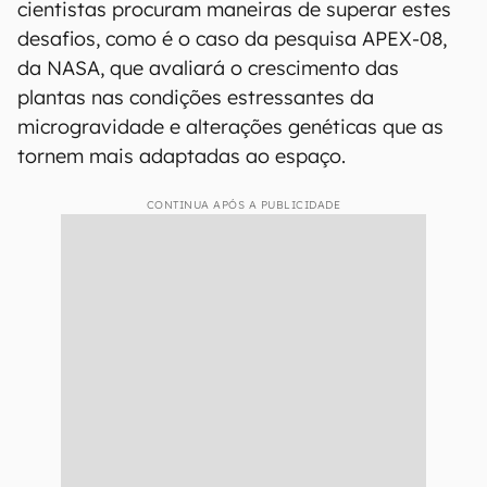
cientistas procuram maneiras de superar estes
desafios, como é o caso da pesquisa APEX-08,
da NASA, que avaliará o crescimento das
plantas nas condições estressantes da
microgravidade e alterações genéticas que as
tornem mais adaptadas ao espaço.
CONTINUA APÓS A PUBLICIDADE