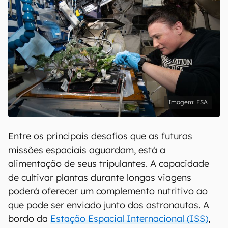
ESA
Entre os principais desafios que as futuras
missões espaciais aguardam, está a
alimentação de seus tripulantes. A capacidade
de cultivar plantas durante longas viagens
poderá oferecer um complemento nutritivo ao
que pode ser enviado junto dos astronautas. A
bordo da
Estação Espacial Internacional (ISS)
,