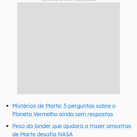
Mistérios de Marte: 5 perguntas sobre o
Planeta Vermelho ainda sem respostas
Peso do lander que ajudará a trazer amostras
de Marte desafia NASA