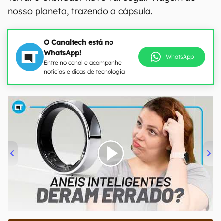
nosso planeta, trazendo a cápsula.
O Canaltech está no
WhatsApp!
WhatsApp
Entre no canal e acompanhe
notícias e dicas de tecnologia
00:00
/
21:11