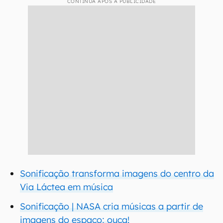
CONTINUA APÓS A PUBLICIDADE
Sonificação transforma imagens do centro da
Via Láctea em música
Sonificação | NASA cria músicas a partir de
imagens do espaço; ouça!