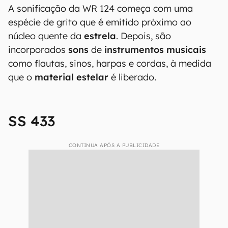
A sonificação da WR 124 começa com uma
espécie de grito que é emitido próximo ao
núcleo quente da
estrela
. Depois, são
incorporados
sons
de
instrumentos musicais
como flautas, sinos, harpas e cordas, à medida
que o
material estelar
é liberado.
SS 433
CONTINUA APÓS A PUBLICIDADE