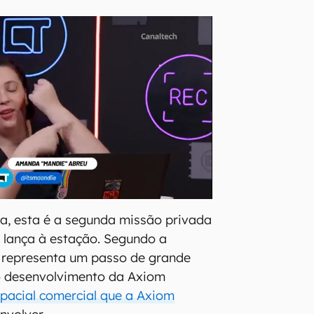
a, esta é a segunda missão privada
 lança à estação. Segundo a
 representa um passo de grande
o desenvolvimento da Axiom
pacial comercial que a Axiom