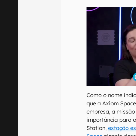
Como o nome indic
que a Axiom Space
empresa, a missão
importância para 
Station,
estação es