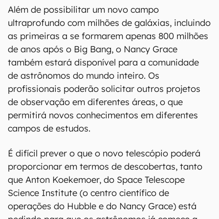
Além de possibilitar um novo campo
ultraprofundo com milhões de galáxias, incluindo
as primeiras a se formarem apenas 800 milhões
de anos após o Big Bang, o Nancy Grace
também estará disponível para a comunidade
de astrônomos do mundo inteiro. Os
profissionais poderão solicitar outros projetos
de observação em diferentes áreas, o que
permitirá novos conhecimentos em diferentes
campos de estudos.
É difícil prever o que o novo telescópio poderá
proporcionar em termos de descobertas, tanto
que Anton Koekemoer, do Space Telescope
Science Institute (o centro científico de
operações do Hubble e do Nancy Grace) está