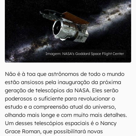
NASA's Goddard Space Flight Center
Não é à toa que astrônomos de todo o mundo
estão ansiosos pela inauguração da próxima
geração de telescópios da NASA. Eles serão
poderosos o suficiente para revolucionar o
estudo e a compreensão atual do universo,
olhando mais longe e com muito mais detalhes.
Um desses telescópios espaciais é o Nancy
Grace Roman, que possibilitará novas