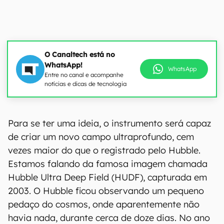
O Canaltech está no
WhatsApp!
WhatsApp
Entre no canal e acompanhe
notícias e dicas de tecnologia
Para se ter uma ideia, o instrumento será capaz
de criar um novo campo ultraprofundo, cem
vezes maior do que o registrado pelo Hubble.
Estamos falando da famosa imagem chamada
Hubble Ultra Deep Field (HUDF), capturada em
2003. O Hubble ficou observando um pequeno
pedaço do cosmos, onde aparentemente não
havia nada, durante cerca de doze dias. No ano