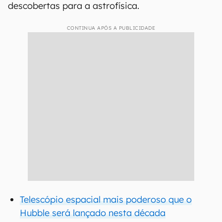
descobertas para a astrofísica.
CONTINUA APÓS A PUBLICIDADE
Telescópio espacial mais poderoso que o
Hubble será lançado nesta década