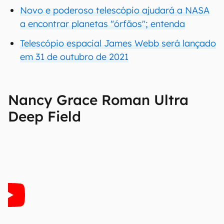
Novo e poderoso telescópio ajudará a NASA
a encontrar planetas "órfãos"; entenda
Telescópio espacial James Webb será lançado
em 31 de outubro de 2021
Nancy Grace Roman Ultra
Deep Field