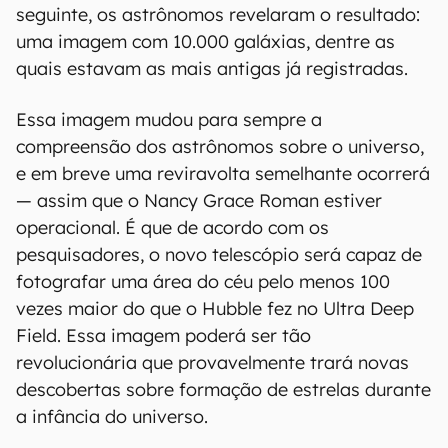
seguinte, os astrônomos revelaram o resultado:
uma imagem com 10.000 galáxias, dentre as
quais estavam as mais antigas já registradas.
Essa imagem mudou para sempre a
compreensão dos astrônomos sobre o universo,
e em breve uma reviravolta semelhante ocorrerá
— assim que o Nancy Grace Roman estiver
operacional. É que de acordo com os
pesquisadores, o novo telescópio será capaz de
fotografar uma área do céu pelo menos 100
vezes maior do que o Hubble fez no Ultra Deep
Field. Essa imagem poderá ser tão
revolucionária que provavelmente trará novas
descobertas sobre formação de estrelas durante
a infância do universo.