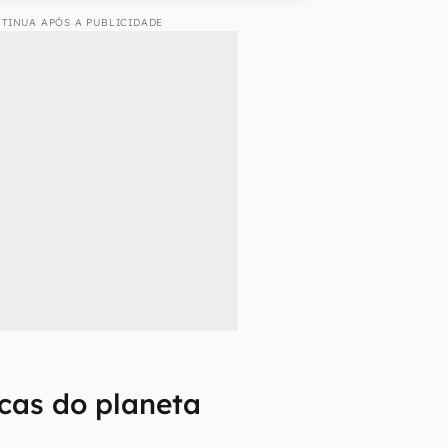
TINUA APÓS A PUBLICIDADE
icas do planeta