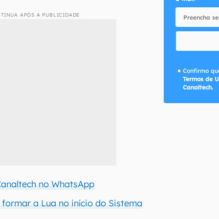
TINUA APÓS A PUBLICIDADE
Confirmo que
Termos de U
Canaltech.
 Canaltech no WhatsApp
 formar a Lua no início do Sistema