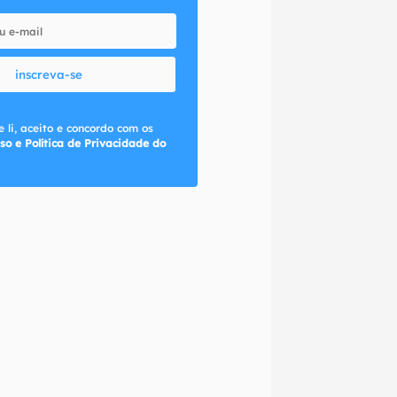
inscreva-se
 li, aceito e concordo com os
so e Política de Privacidade do