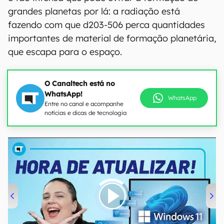
grandes planetas por lá: a radiação está
fazendo com que d203-506 perca quantidades
importantes de material de formação planetária,
que escapa para o espaço.
O Canaltech está no
WhatsApp!
WhatsApp
Entre no canal e acompanhe
notícias e dicas de tecnologia