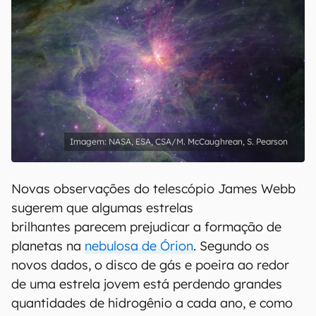
NASA, ESA, CSA/M. McCaughrean, S. Pearson
Novas observações do telescópio James Webb
sugerem que algumas estrelas
brilhantes parecem prejudicar a formação de
planetas na
nebulosa de Órion
. Segundo os
novos dados, o disco de gás e poeira ao redor
de uma estrela jovem está perdendo grandes
quantidades de hidrogênio a cada ano, e como