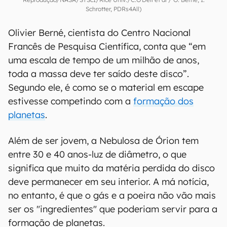
Schrotter, PDRs4All)
Olivier Berné, cientista do Centro Nacional
Francês de Pesquisa Científica, conta que “em
uma escala de tempo de um milhão de anos,
toda a massa deve ter saído deste disco”.
Segundo ele, é como se o material em escape
estivesse competindo com a
formação dos
planetas
.
Além de ser jovem, a Nebulosa de Órion tem
entre 30 e 40 anos-luz de diâmetro, o que
significa que muito da matéria perdida do disco
deve permanecer em seu interior. A má notícia,
no entanto, é que o gás e a poeira não vão mais
ser os "ingredientes" que poderiam servir para a
formação de planetas.