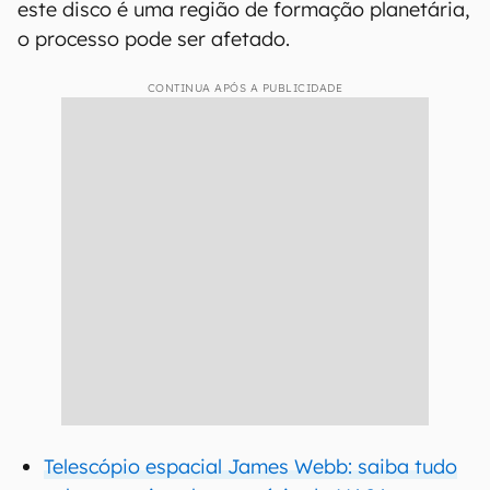
este disco é uma região de formação planetária,
o processo pode ser afetado.
CONTINUA APÓS A PUBLICIDADE
Telescópio espacial James Webb: saiba tudo