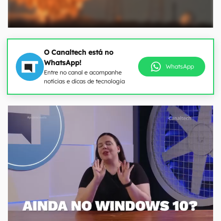
O Canaltech está no
WhatsApp!
WhatsApp
Entre no canal e acompanhe
notícias e dicas de tecnologia