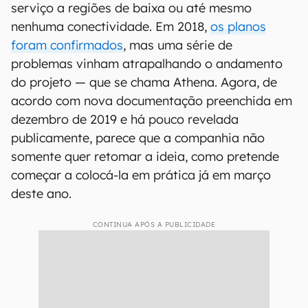
serviço a regiões de baixa ou até mesmo
nenhuma conectividade. Em 2018,
os planos
foram confirmados
, mas uma série de
problemas vinham atrapalhando o andamento
do projeto — que se chama Athena. Agora, de
acordo com nova documentação preenchida em
dezembro de 2019 e há pouco revelada
publicamente, parece que a companhia não
somente quer retomar a ideia, como pretende
começar a colocá-la em prática já em março
deste ano.
CONTINUA APÓS A PUBLICIDADE