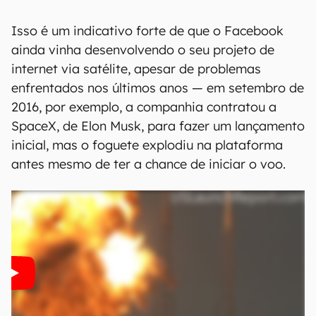
Isso é um indicativo forte de que o Facebook
ainda vinha desenvolvendo o seu projeto de
internet via satélite, apesar de problemas
enfrentados nos últimos anos — em setembro de
2016, por exemplo, a companhia contratou a
SpaceX, de Elon Musk, para fazer um lançamento
inicial, mas o foguete explodiu na plataforma
antes mesmo de ter a chance de iniciar o voo.