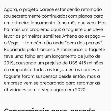
Agora, o projeto parece estar sendo retomado
(ou secretamente continuado) com planos para
um primeiro lançamento já no mês que vem. Mas
há mais um problema aqui: o foguete que deve
levar os primeiros satélites Athena ao espaço —
o Vega — também não anda "bem das pernas".
Fabricado pela francesa Arianespace, o foguete
teve uma falha em um lançamento de julho de
2019, causando um prejuízo de US$ 415 milhões
à companhia. Todos os lançamentos com este
foguete foram suspensos desde então, mas a
empresa vem se preparando para retomar as
atividades com o Vega agora em 2020.
Concorrência peso-pesado