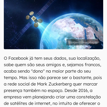
Reprodução
O Facebook já tem seus dados, sua localização,
sabe quem são seus amigos e, sejamos francos,
acaba sendo "dono" na maior parte do seu
tempo. Mas isso não parece ser o bastante, pois
a rede social de Mark Zuckerberg quer marcar
presença também no espaço. Desde 2016, a
empresa vem planejando criar uma constelação
de satélites de internet, no intuito de oferecer o