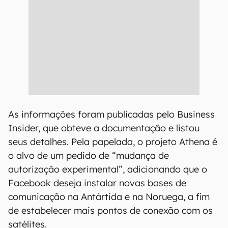
As informações foram publicadas pelo Business
Insider, que obteve a documentação e listou
seus detalhes. Pela papelada, o projeto Athena é
o alvo de um pedido de “mudança de
autorização experimental”, adicionando que o
Facebook deseja instalar novas bases de
comunicação na Antártida e na Noruega, a fim
de estabelecer mais pontos de conexão com os
satélites.