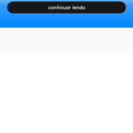
continuar lendo