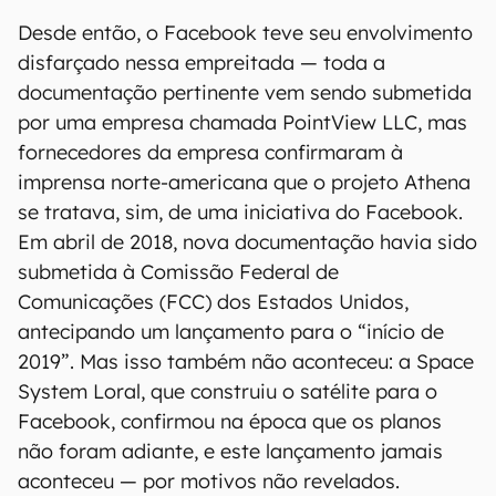
Desde então, o Facebook teve seu envolvimento
disfarçado nessa empreitada — toda a
documentação pertinente vem sendo submetida
por uma empresa chamada PointView LLC, mas
fornecedores da empresa confirmaram à
imprensa norte-americana que o projeto Athena
se tratava, sim, de uma iniciativa do Facebook.
Em abril de 2018, nova documentação havia sido
submetida à Comissão Federal de
Comunicações (FCC) dos Estados Unidos,
antecipando um lançamento para o “início de
2019”. Mas isso também não aconteceu: a Space
System Loral, que construiu o satélite para o
Facebook, confirmou na época que os planos
não foram adiante, e este lançamento jamais
aconteceu — por motivos não revelados.