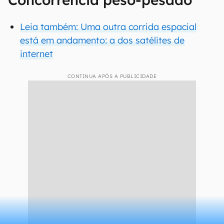
Leia também: Uma outra corrida espacial
está em andamento: a dos satélites de
internet
CONTINUA APÓS A PUBLICIDADE