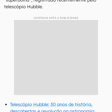
telescópio Hubble.
CONTINUA APÓS A PUBLICIDADE
Telescópio Hubble: 30 anos de história,
descobertas e revolução na astronomia