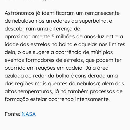
Astrônomos já identificaram um remanescente
de nebulosa nos arredores da superbolha, e
descobriram uma diferença de
aproximadamente 5 milhões de anos-luz entre a
idade das estrelas na bolha e aquelas nos limites
dela, o que sugere a ocorrência de múltiplos
eventos formadores de estrelas, que podem ter
ocorrido em reações em cadeia. Já a área
azulada ao redor da bolha é considerada uma
das regiões mais quentes da nebulosa; além das
altas temperaturas, lá há também processos de
formação estelar ocorrendo intensamente.
Fonte:
NASA