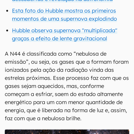
Esta foto do Hubble mostra os primeiros
momentos de uma supernova explodindo
Hubble observa supernova "multiplicada"
graças a efeito de lente gravitacional
A N44 é classificada como “nebulosa de
emissão”, ou seja, os gases que a formam foram
ionizados pela ação da radiação vinda das
estrelas próximas. Esse processo faz com que os
gases sejam aquecidos, mas, conforme
começam a esfriar, saem do estado altamente
energético para um com menor quantidade de
energia, que é liberada na forma de luz e, assim,
faz com que a nebulosa brilhe.