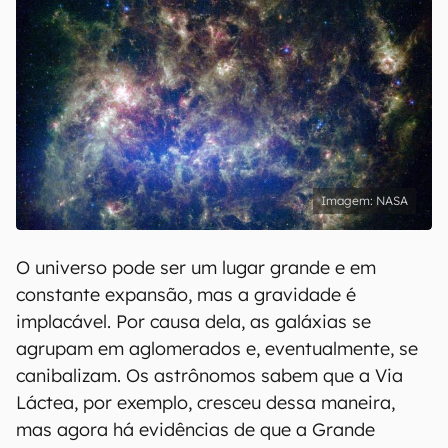
NASA
O universo pode ser um lugar grande e em
constante expansão, mas a gravidade é
implacável. Por causa dela, as galáxias se
agrupam em aglomerados e, eventualmente, se
canibalizam. Os astrônomos sabem que a Via
Láctea, por exemplo, cresceu dessa maneira,
mas agora há evidências de que a Grande