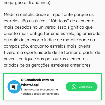
no jargão astronômico).
Medir a metalicidade é importante porque as
estrelas são as únicas “fábricas” de elementos
mais pesados no universo. Isso significa que
quanto mais antiga for uma estrela, aglomerado
ou galáxia, menor o índice de metalicidade na
composição, enquanto estrelas mais jovens
tiveram a oportunidade de se formar a partir de
nuvens enriquecidas por outros elementos
criados pelas gerações estelares anteriores.
O Canaltech está no
WhatsApp!
WhatsApp
Entre no canal e acompanhe
notícias e dicas de tecnologia