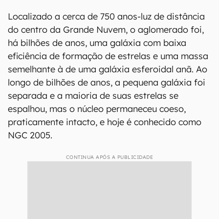
Localizado a cerca de 750 anos-luz de distância
do centro da Grande Nuvem, o aglomerado foi,
há bilhões de anos, uma galáxia com baixa
eficiência de formação de estrelas e uma massa
semelhante à de uma galáxia esferoidal anã. Ao
longo de bilhões de anos, a pequena galáxia foi
separada e a maioria de suas estrelas se
espalhou, mas o núcleo permaneceu coeso,
praticamente intacto, e hoje é conhecido como
NGC 2005.
CONTINUA APÓS A PUBLICIDADE