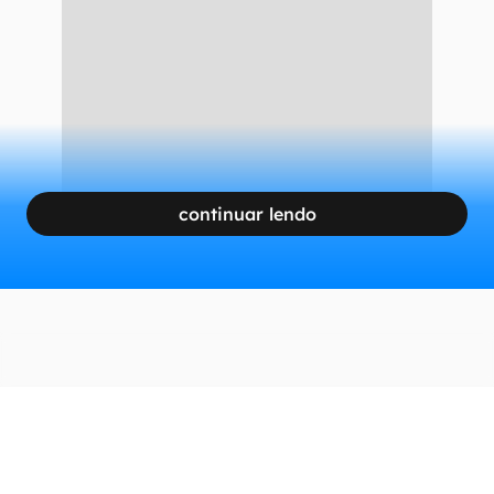
continuar lendo