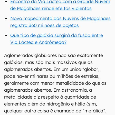
Encontro da Via Láctea com a Grande Nuvem
de Magalhães rende efeitos violentos
Novo mapeamento das Nuvens de Magalhães
registra 360 milhões de objetos
Que tipo de galáxia surgirá da fusão entre
Via Láctea e Andrômeda?
Aglomerados globulares não são exatamente
galáxias, mas são mais massivos que os
aglomerados abertos. Em um único "globo",
pode haver milhares ou milhões de estrelas,
geralmente com menor metalicidade do que os
aglomerados abertos. Em astronomia, a
metalicidade diz respeito à quantidade de
elementos além do hidrogênio e hélio (sim,
qualquer outra coisa é chamada de “metálica”,