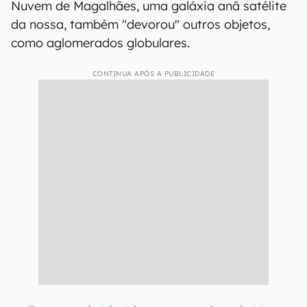
Nuvem de Magalhães, uma galáxia anã satélite
da nossa, também "devorou" outros objetos,
como aglomerados globulares.
CONTINUA APÓS A PUBLICIDADE