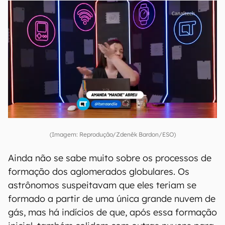
(Imagem: Reprodução/Zdeněk Bardon/ESO)
Ainda não se sabe muito sobre os processos de
formação dos aglomerados globulares. Os
astrônomos suspeitavam que eles teriam se
formado a partir de uma única grande nuvem de
gás, mas há indícios de que, após essa formação