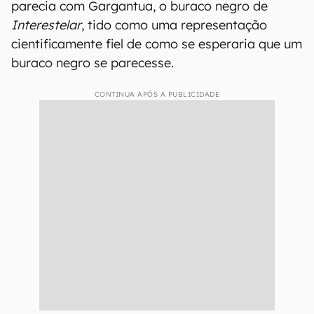
parecia com Gargantua, o buraco negro de
Interestelar
, tido como uma representação
cientificamente fiel de como se esperaria que um
buraco negro se parecesse.
CONTINUA APÓS A PUBLICIDADE