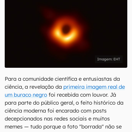
EHT
Para a comunidade científica e entusiastas da
ciência, a revelação da
primeira imagem real de
um buraco negro
foi recebida com louvor. Já
para parte do público geral, o feito histórico da
ciência moderna foi encarado com posts
decepcionados nas redes sociais e muitos
memes — tudo porque a foto "borrada" não se