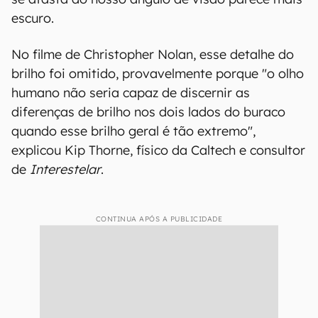
escuro.
No filme de Christopher Nolan, esse detalhe do
brilho foi omitido, provavelmente porque "o olho
humano não seria capaz de discernir as
diferenças de brilho nos dois lados do buraco
quando esse brilho geral é tão extremo",
explicou Kip Thorne, físico da Caltech e consultor
de
Interestelar
.
CONTINUA APÓS A PUBLICIDADE