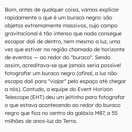
Bom, antes de qualquer coisa, vamos explicar
rapidamente o que é um buraco negro: são
objetos extremamente massivos, cujo campo
gravitacional é tão intenso que nada consegue
escapar dali de dentro, nem mesmo a luz, uma
vez que estiver na região chamada de horizonte
de eventos — ao redor do "buraco". Sendo
assim, acreditava-se que jamais seria possível
fotografar um buraco negro (afinal, a luz não
escapa dali para "viajar" pelo espaço até chegar
a nós). Contudo, a equipe do Event Horizon
Telescope (EHT) deu um jeitinho para fotografar
o que estava acontecendo ao redor do buraco
negro que fica no centro da galáxia M87, a 55
milhões de anos-luz da Terra.