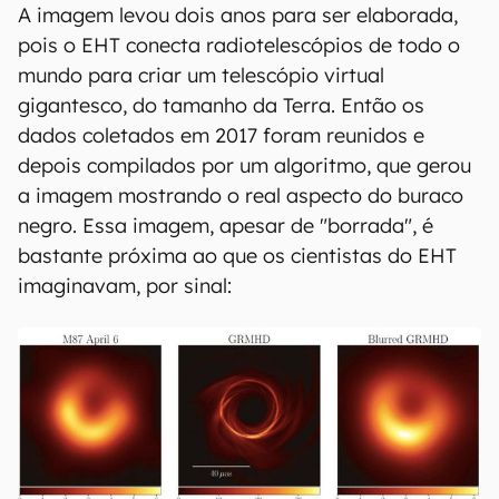
A imagem levou dois anos para ser elaborada,
pois o EHT conecta radiotelescópios de todo o
mundo para criar um telescópio virtual
gigantesco, do tamanho da Terra. Então os
dados coletados em 2017 foram reunidos e
depois compilados por um algoritmo, que gerou
a imagem mostrando o real aspecto do buraco
negro. Essa imagem, apesar de "borrada", é
bastante próxima ao que os cientistas do EHT
imaginavam, por sinal: