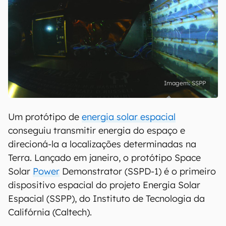
SSPP
Um protótipo de
energia solar espacial
conseguiu transmitir energia do espaço e
direcioná-la a localizações determinadas na
Terra. Lançado em janeiro, o protótipo Space
Solar
Power
Demonstrator (SSPD-1) é o primeiro
dispositivo espacial do projeto Energia Solar
Espacial (SSPP), do Instituto de Tecnologia da
Califórnia (Caltech).