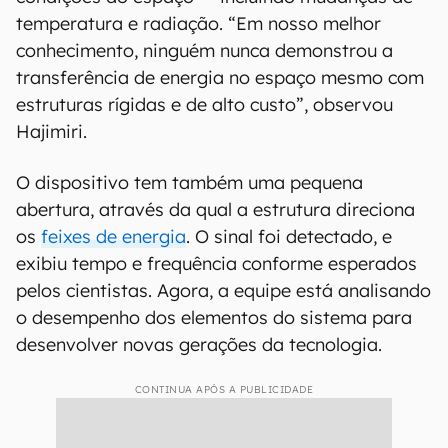
temperatura e radiação. “Em nosso melhor
conhecimento, ninguém nunca demonstrou a
transferência de energia no espaço mesmo com
estruturas rígidas e de alto custo”, observou
Hajimiri.
O dispositivo tem também uma pequena
abertura, através da qual a estrutura direciona
os
feixes de energia
. O sinal foi detectado, e
exibiu tempo e frequência conforme esperados
pelos cientistas. Agora, a equipe está analisando
o desempenho dos elementos do sistema para
desenvolver novas gerações da tecnologia.
CONTINUA APÓS A PUBLICIDADE