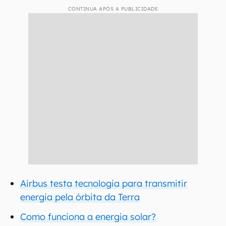
CONTINUA APÓS A PUBLICIDADE
Airbus testa tecnologia para transmitir
energia pela órbita da Terra
Como funciona a energia solar?