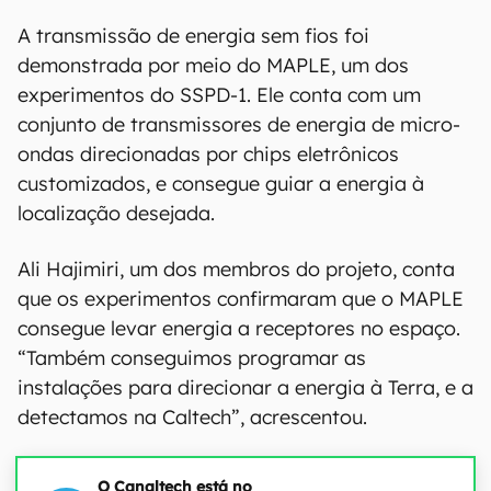
A transmissão de energia sem fios foi
demonstrada por meio do MAPLE, um dos
experimentos do SSPD-1. Ele conta com um
conjunto de transmissores de energia de micro-
ondas direcionadas por chips eletrônicos
customizados, e consegue guiar a energia à
localização desejada.
Ali Hajimiri, um dos membros do projeto, conta
que os experimentos confirmaram que o MAPLE
consegue levar energia a receptores no espaço.
“Também conseguimos programar as
instalações para direcionar a energia à Terra, e a
detectamos na Caltech”, acrescentou.
O Canaltech está no