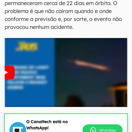
permaneceram cerca de 22 dias em órbita. O
problema é que não caíram quando e onde
conforme a previsão e, por sorte, o evento não
provocou nenhum acidente.
O Canaltech está no
WhatsApp!
WhatsApp