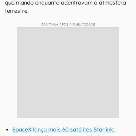
queimando enquanto adentravam a atmosfera
terrestre.
CONTINUA APÓS A PUBLICIDADE
SpaceX lança mais 60 satélites Starlink;