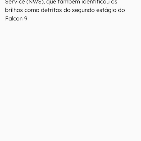
Service (NWS), que também identificou os
brilhos como detritos do segundo estágio do
Falcon 9.