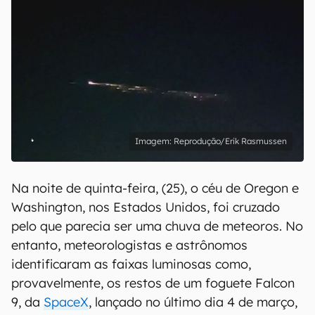
Reprodução/Erik Rasmussen
Na noite de quinta-feira, (25), o céu de Oregon e
Washington, nos Estados Unidos, foi cruzado
pelo que parecia ser uma chuva de meteoros. No
entanto, meteorologistas e astrônomos
identificaram as faixas luminosas como,
provavelmente, os restos de um foguete Falcon
9, da
SpaceX
, lançado no último dia 4 de março,