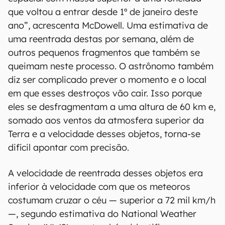
que voltou a entrar desde 1º de janeiro deste
ano”, acrescenta McDowell. Uma estimativa de
uma reentrada destas por semana, além de
outros pequenos fragmentos que também se
queimam neste processo. O astrônomo também
diz ser complicado prever o momento e o local
em que esses destroços vão cair. Isso porque
eles se desfragmentam a uma altura de 60 km e,
somado aos ventos da atmosfera superior da
Terra e a velocidade desses objetos, torna-se
difícil apontar com precisão.
A velocidade de reentrada desses objetos era
inferior à velocidade com que os meteoros
costumam cruzar o céu — superior a 72 mil km/h
—, segundo estimativa do National Weather