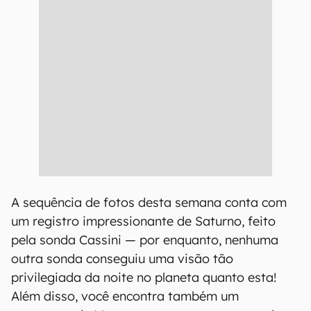
A sequência de fotos desta semana conta com
um registro impressionante de Saturno, feito
pela sonda Cassini — por enquanto, nenhuma
outra sonda conseguiu uma visão tão
privilegiada da noite no planeta quanto esta!
Além disso, você encontra também um