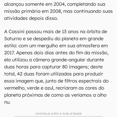
alcançou somente em 2004, completando sua
missão primária em 2008, mas continuando suas
atividades depois disso.
A Cassini passou mais de 13 anos na órbita de
Saturno e se despediu do planeta em grande
estilo: com um mergulho em sua atmosfera em
2017. Apenas dois dias antes do fim da missão,
ela utilizou a câmera grande-angular durante
duas horas para capturar 80 imagens; deste
total, 42 duas foram utilizadas para produzir
essa imagem que, junto de filtros espectrais do
vermelho, verde e azul, recriaram as cores do
planeta próximas de como as veríamos a olho
nu.
CONTINUA APÓS A PUBLICIDADE