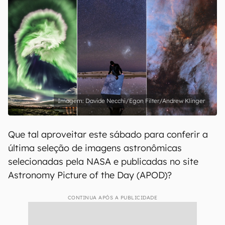
Davide Necchi/Egon Filter/Andrew Klinger
Que tal aproveitar este sábado para conferir a
última seleção de imagens astronômicas
selecionadas pela NASA e publicadas no site
Astronomy Picture of the Day (APOD)?
CONTINUA APÓS A PUBLICIDADE