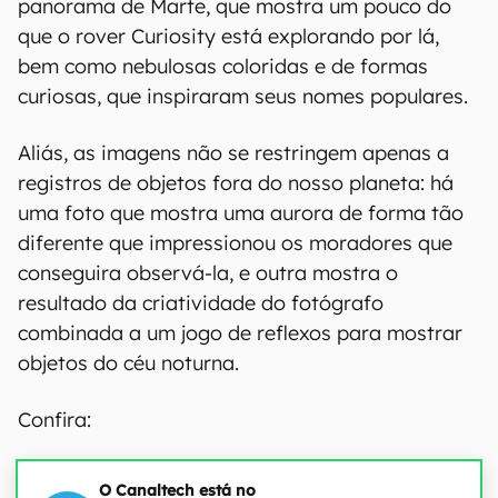
panorama de Marte, que mostra um pouco do
que o rover Curiosity está explorando por lá,
bem como nebulosas coloridas e de formas
curiosas, que inspiraram seus nomes populares.
Aliás, as imagens não se restringem apenas a
registros de objetos fora do nosso planeta: há
uma foto que mostra uma aurora de forma tão
diferente que impressionou os moradores que
conseguira observá-la, e outra mostra o
resultado da criatividade do fotógrafo
combinada a um jogo de reflexos para mostrar
objetos do céu noturna.
Confira:
O Canaltech está no