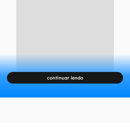
continuar lendo