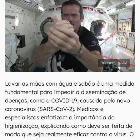
NASA
Lavar as mãos com água e sabão é uma medida
fundamental para impedir a disseminação de
doenças, como a COVID-19, causada pelo novo
coronavírus (SARS-CoV-2). Médicos e
especialistas enfatizam a importância da
higienização, explicando como deve ser feita de
modo que seja realmente eficaz contra o vírus. O