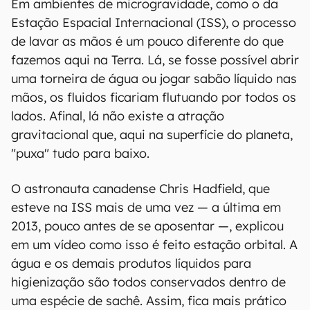
Em ambientes de microgravidade, como o da
Estação Espacial Internacional (ISS), o processo
de lavar as mãos é um pouco diferente do que
fazemos aqui na Terra. Lá, se fosse possível abrir
uma torneira de água ou jogar sabão líquido nas
mãos, os fluidos ficariam flutuando por todos os
lados. Afinal, lá não existe a atração
gravitacional que, aqui na superfície do planeta,
"puxa" tudo para baixo.
O astronauta canadense Chris Hadfield, que
esteve na ISS mais de uma vez — a última em
2013, pouco antes de se aposentar —, explicou
em um vídeo como isso é feito estação orbital. A
água e os demais produtos líquidos para
higienização são todos conservados dentro de
uma espécie de sachê. Assim, fica mais prático