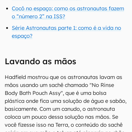
Cocô no espaço: como os astronautas fazem
o “número 2” na ISS?
Série Astronautas parte 1: como é a vida no
espaço?
Lavando as mãos
Hadfield mostrou que os astronautas lavam as
mãos usando um sachê chamado "No Rinse
Body Bath Pouch Assy", que é uma bolsa
plástica onde fica uma solução de água e sabão,
basicamente. Com um canudo, o astronauta
coloca um pouco dessa solução nas mãos. Se
você fizesse isso na Terra, o conteúdo do sachê