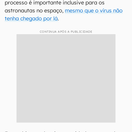
processo é importante inclusive para os
astronautas no espaço,
mesmo que o vírus não
tenha chegado por lá
.
CONTINUA APÓS A PUBLICIDADE