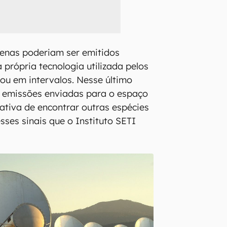
ígenas poderiam ser emitidos
 própria tecnologia utilizada pelos
 ou em intervalos. Nesse último
r emissões enviadas para o espaço
tativa de encontrar outras espécies
sses sinais que o Instituto SETI