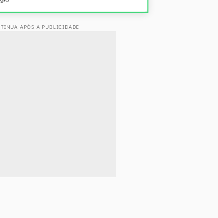
TINUA APÓS A PUBLICIDADE