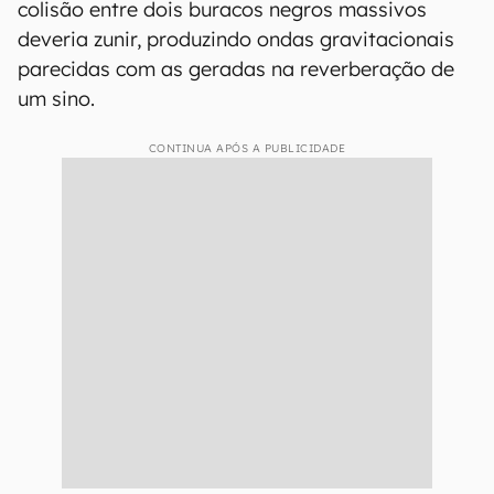
colisão entre dois buracos negros massivos
deveria zunir, produzindo ondas gravitacionais
parecidas com as geradas na reverberação de
um sino.
CONTINUA APÓS A PUBLICIDADE