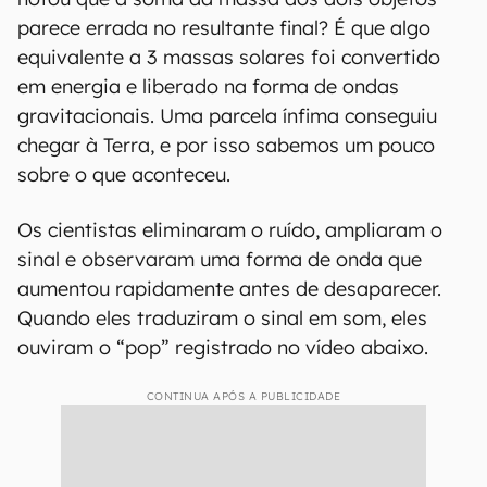
parece errada no resultante final? É que algo
equivalente a 3 massas solares foi convertido
em energia e liberado na forma de ondas
gravitacionais. Uma parcela ínfima conseguiu
chegar à Terra, e por isso sabemos um pouco
sobre o que aconteceu.
Os cientistas eliminaram o ruído, ampliaram o
sinal e observaram uma forma de onda que
aumentou rapidamente antes de desaparecer.
Quando eles traduziram o sinal em som, eles
ouviram o “pop” registrado no vídeo abaixo.
CONTINUA APÓS A PUBLICIDADE