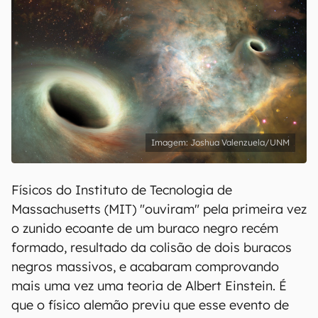
Joshua Valenzuela/UNM
Físicos do Instituto de Tecnologia de
Massachusetts (MIT) "ouviram" pela primeira vez
o zunido ecoante de um buraco negro recém
formado, resultado da colisão de dois buracos
negros massivos, e acabaram comprovando
mais uma vez uma teoria de Albert Einstein. É
que o físico alemão previu que esse evento de