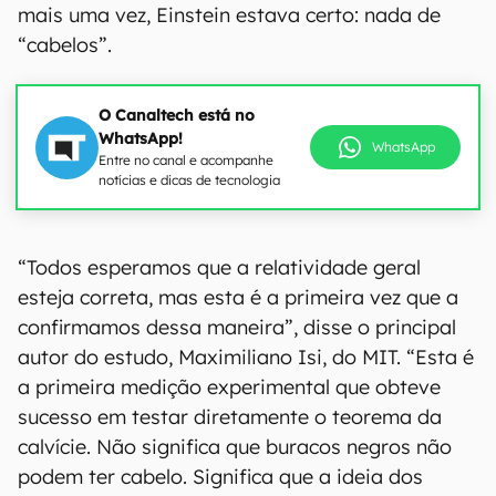
mais uma vez, Einstein estava certo: nada de
“cabelos”.
O Canaltech está no
WhatsApp!
WhatsApp
Entre no canal e acompanhe
notícias e dicas de tecnologia
“Todos esperamos que a relatividade geral
esteja correta, mas esta é a primeira vez que a
confirmamos dessa maneira”, disse o principal
autor do estudo, Maximiliano Isi, do MIT. “Esta é
a primeira medição experimental que obteve
sucesso em testar diretamente o teorema da
calvície. Não significa que buracos negros não
podem ter cabelo. Significa que a ideia dos