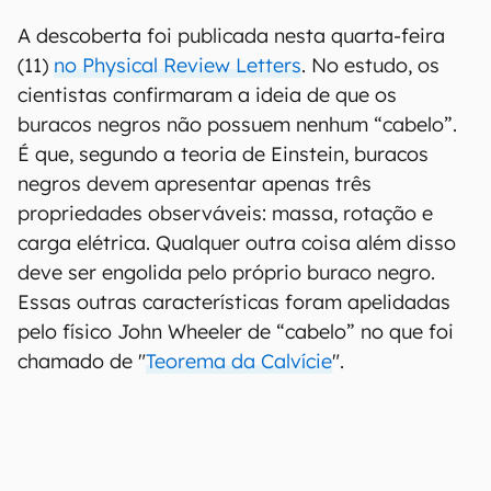
A descoberta foi publicada nesta quarta-feira
(11)
no Physical Review Letters
. No estudo, os
cientistas confirmaram a ideia de que os
buracos negros não possuem nenhum “cabelo”.
É que, segundo a teoria de Einstein, buracos
negros devem apresentar apenas três
propriedades observáveis: massa, rotação e
carga elétrica. Qualquer outra coisa além disso
deve ser engolida pelo próprio buraco negro.
Essas outras características foram apelidadas
pelo físico John Wheeler de “cabelo” no que foi
chamado de "
Teorema da Calvície
".