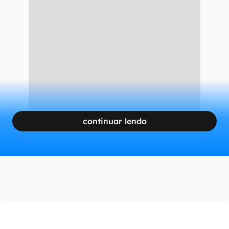
continuar lendo