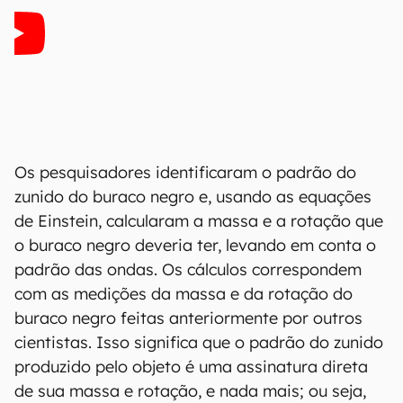
Os pesquisadores identificaram o padrão do
zunido do buraco negro e, usando as equações
de Einstein, calcularam a massa e a rotação que
o buraco negro deveria ter, levando em conta o
padrão das ondas. Os cálculos correspondem
com as medições da massa e da rotação do
buraco negro feitas anteriormente por outros
cientistas. Isso significa que o padrão do zunido
produzido pelo objeto é uma assinatura direta
de sua massa e rotação, e nada mais; ou seja,