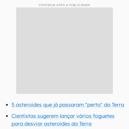
CONTINUA APÓS A PUBLICIDADE
5 asteroides que já passaram "perto" da Terra
Cientistas sugerem lançar vários foguetes
para desviar asteroides da Terra