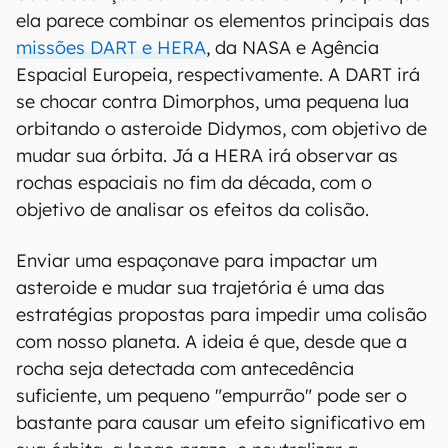
ela parece combinar os elementos principais das
missões DART e HERA
, da NASA e Agência
Espacial Europeia, respectivamente. A DART irá
se chocar contra Dimorphos, uma pequena lua
orbitando o asteroide Didymos, com objetivo de
mudar sua órbita. Já a HERA irá observar as
rochas espaciais no fim da década, com o
objetivo de analisar os efeitos da colisão.
Enviar uma espaçonave para impactar um
asteroide e mudar sua trajetória é uma das
estratégias propostas para impedir uma colisão
com nosso planeta. A ideia é que, desde que a
rocha seja detectada com antecedência
suficiente, um pequeno "empurrão" pode ser o
bastante para causar um efeito significativo em