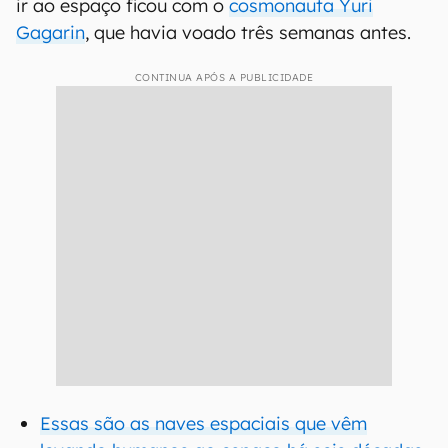
ir ao espaço ficou com o
cosmonauta Yuri
Gagarin
, que havia voado três semanas antes.
CONTINUA APÓS A PUBLICIDADE
Essas são as naves espaciais que vêm