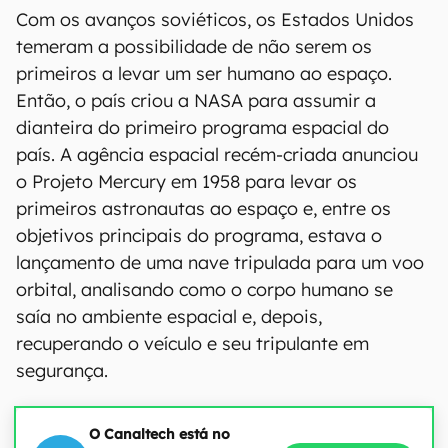
Com os avanços soviéticos, os Estados Unidos
temeram a possibilidade de não serem os
primeiros a levar um ser humano ao espaço.
Então, o país criou a NASA para assumir a
dianteira do primeiro programa espacial do
país. A agência espacial recém-criada anunciou
o Projeto Mercury em 1958 para levar os
primeiros astronautas ao espaço e, entre os
objetivos principais do programa, estava o
lançamento de uma nave tripulada para um voo
orbital, analisando como o corpo humano se
saía no ambiente espacial e, depois,
recuperando o veículo e seu tripulante em
segurança.
O Canaltech está no