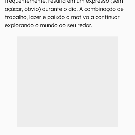
frequentemente, resulta em um expresso (sem
açúcar, óbvio) durante o dia. A combinação de
trabalho, lazer e paixão a motiva a continuar
explorando o mundo ao seu redor.