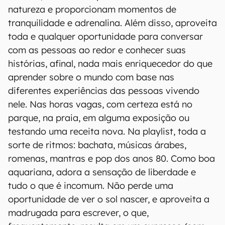
natureza e proporcionam momentos de
tranquilidade e adrenalina. Além disso, aproveita
toda e qualquer oportunidade para conversar
com as pessoas ao redor e conhecer suas
histórias, afinal, nada mais enriquecedor do que
aprender sobre o mundo com base nas
diferentes experiências das pessoas vivendo
nele. Nas horas vagas, com certeza está no
parque, na praia, em alguma exposição ou
testando uma receita nova. Na playlist, toda a
sorte de ritmos: bachata, músicas árabes,
romenas, mantras e pop dos anos 80. Como boa
aquariana, adora a sensação de liberdade e
tudo o que é incomum. Não perde uma
oportunidade de ver o sol nascer, e aproveita a
madrugada para escrever, o que,