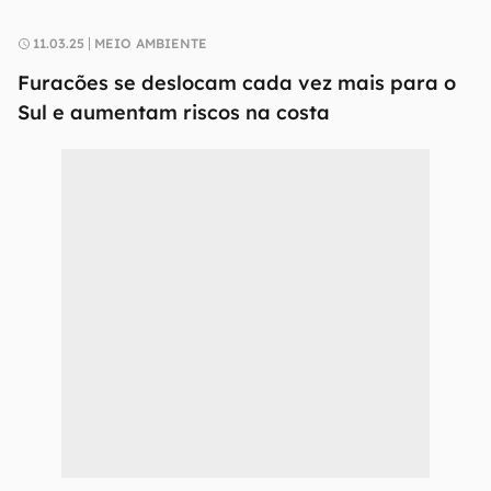
11.03.25
MEIO AMBIENTE
Furacões se deslocam cada vez mais para o
Sul e aumentam riscos na costa