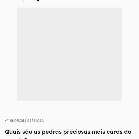
15.03.25
CIÊNCIA
Quais são as pedras preciosas mais caras do