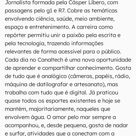
Jornalista formada pela Cásper Líbero, com
passagens pelo g1 e R7. Cobre as temáticas
envolvendo ciência, saúde, meio ambiente,
espaço e entretenimento. A carreira como
repórter permitiu unir a paixão pela escrita e
pela tecnologia, trazendo informações
relevantes de forma acessível para o público.
Cada dia no Canaltech é uma nova oportunidade
de aprender e compartilhar conhecimento. Gosta
de tudo que é analógico (câmeras, papéis, rádio,
máquina de datilografar e artesanato), mas
trabalha com tudo que é digital. Já praticou
quase todos os esportes existentes e hoje se
mantém, majoritariamente, naqueles que
envolvem água. O amor pelo mar sempre a
acompanhou, e, desde pequena, gosta de nadar
e surfar, atividades que a conectam com a