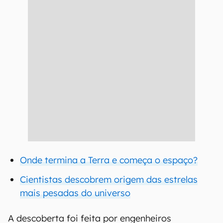
Onde termina a Terra e começa o espaço?
Cientistas descobrem origem das estrelas
mais pesadas do universo
A descoberta foi feita por engenheiros