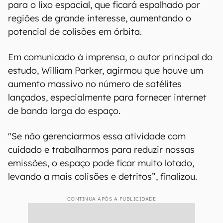
para o lixo espacial, que ficará espalhado por
regiões de grande interesse, aumentando o
potencial de colisões em órbita.
Em comunicado à imprensa, o autor principal do
estudo, William Parker, agirmou que houve um
aumento massivo no número de satélites
lançados, especialmente para fornecer internet
de banda larga do espaço.
"Se não gerenciarmos essa atividade com
cuidado e trabalharmos para reduzir nossas
emissões, o espaço pode ficar muito lotado,
levando a mais colisões e detritos”, finalizou.
CONTINUA APÓS A PUBLICIDADE