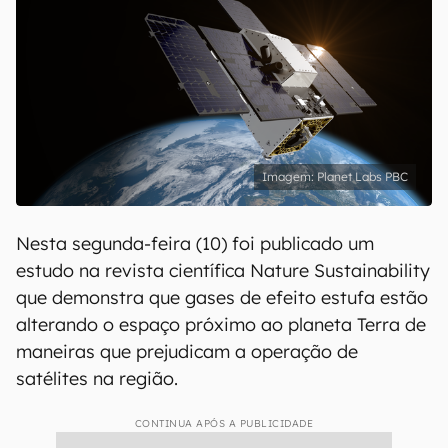
Planet Labs PBC
Nesta segunda-feira (10) foi publicado um
estudo na revista científica Nature Sustainability
que demonstra que gases de efeito estufa estão
alterando o espaço próximo ao planeta Terra de
maneiras que prejudicam a operação de
satélites na região.
CONTINUA APÓS A PUBLICIDADE