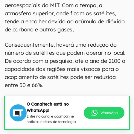
aeroespaciais do MIT. Com o tempo, a
atmosfera superior, onde ficam os satélites,
tende a encolher devido ao acúmulo de dióxido
de carbono e outros gases,
Consequentemente, haverá uma redução do
número de satélites que podem operar no local.
De acordo com a pesquisa, até o ano de 2100 a
capacidade das regiões mais visadas para o
acoplamento de satélites pode ser reduzida
entre 50 e 66%.
O Canaltech está no
WhatsApp!
WhatsApp
Entre no canal e acompanhe
notícias e dicas de tecnologia