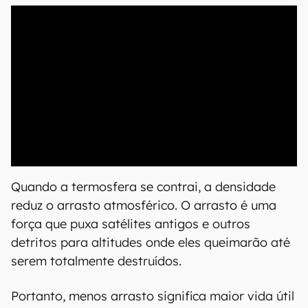
00:00
/
04:51
Quando a termosfera se contrai, a densidade
reduz o arrasto atmosférico. O arrasto é uma
força que puxa satélites antigos e outros
detritos para altitudes onde eles queimarão até
serem totalmente destruídos.
Portanto, menos arrasto significa maior vida útil