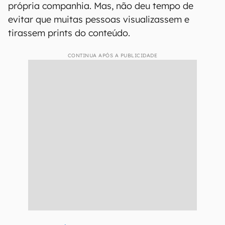
própria companhia. Mas, não deu tempo de
evitar que muitas pessoas visualizassem e
tirassem prints do conteúdo.
CONTINUA APÓS A PUBLICIDADE