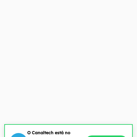
O Canaltech está no