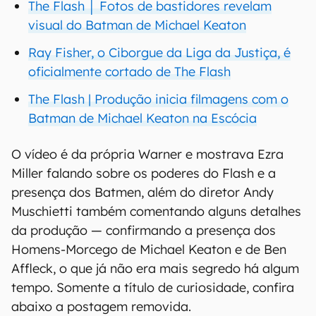
The Flash │ Fotos de bastidores revelam
visual do Batman de Michael Keaton
Ray Fisher, o Ciborgue da Liga da Justiça, é
oficialmente cortado de The Flash
The Flash | Produção inicia filmagens com o
Batman de Michael Keaton na Escócia
O vídeo é da própria Warner e mostrava Ezra
Miller falando sobre os poderes do Flash e a
presença dos Batmen, além do diretor Andy
Muschietti também comentando alguns detalhes
da produção — confirmando a presença dos
Homens-Morcego de Michael Keaton e de Ben
Affleck, o que já não era mais segredo há algum
tempo. Somente a título de curiosidade, confira
abaixo a postagem removida.