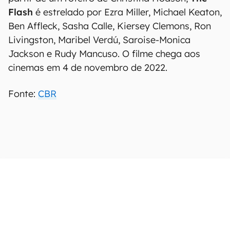
Flash
é estrelado por Ezra Miller, Michael Keaton,
Ben Affleck, Sasha Calle, Kiersey Clemons, Ron
Livingston, Maribel Verdú, Saroise-Monica
Jackson e Rudy Mancuso. O filme chega aos
cinemas em 4 de novembro de 2022.
Fonte:
CBR