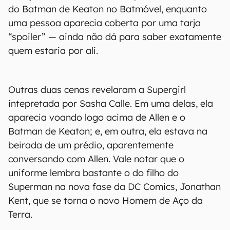
do Batman de Keaton no Batmóvel, enquanto
uma pessoa aparecia coberta por uma tarja
“spoiler” — ainda não dá para saber exatamente
quem estaria por ali.
Outras duas cenas revelaram a Supergirl
intepretada por Sasha Calle. Em uma delas, ela
aparecia voando logo acima de Allen e o
Batman de Keaton; e, em outra, ela estava na
beirada de um prédio, aparentemente
conversando com Allen. Vale notar que o
uniforme lembra bastante o do filho do
Superman na nova fase da DC Comics, Jonathan
Kent, que se torna o novo Homem de Aço da
Terra.