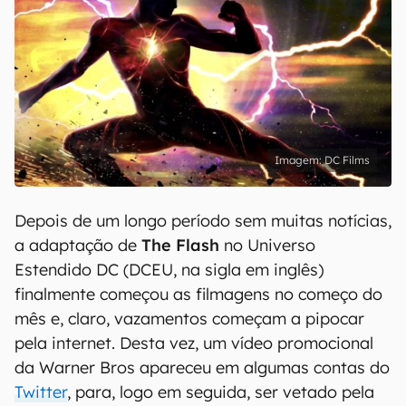
DC Films
Depois de um longo período sem muitas notícias,
a adaptação de
The Flash
no Universo
Estendido DC (DCEU, na sigla em inglês)
finalmente começou as filmagens no começo do
mês e, claro, vazamentos começam a pipocar
pela internet. Desta vez, um vídeo promocional
da Warner Bros apareceu em algumas contas do
Twitter
, para, logo em seguida, ser vetado pela