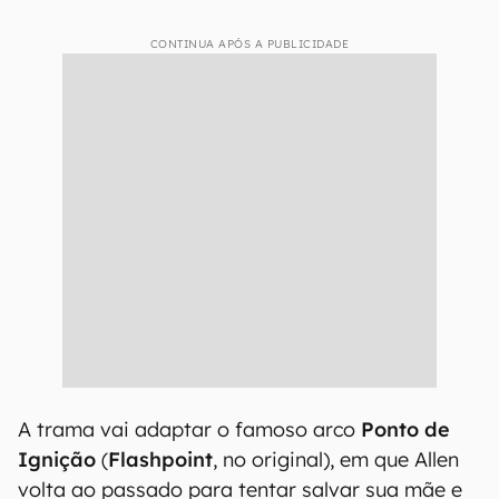
CONTINUA APÓS A PUBLICIDADE
A trama vai adaptar o famoso arco
Ponto de
Ignição
(
Flashpoint
, no original), em que Allen
volta ao passado para tentar salvar sua mãe e