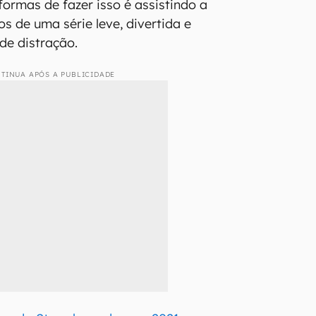
ormas de fazer isso é assistindo a
s de uma série leve, divertida e
de distração.
TINUA APÓS A PUBLICIDADE