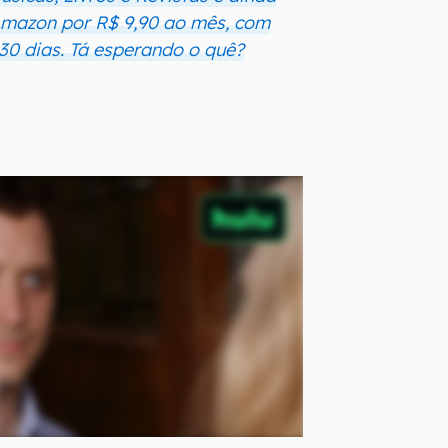
 Amazon por R$ 9,90 ao mês, com
 30 dias. Tá esperando o quê?