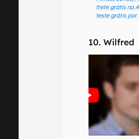
frete grátis na
teste grátis por
10. Wilfred