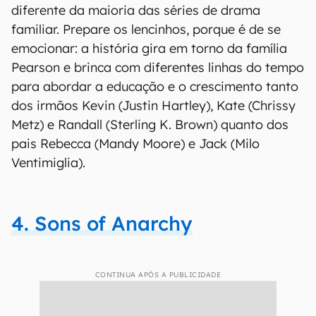
diferente da maioria das séries de drama
familiar. Prepare os lencinhos, porque é de se
emocionar: a história gira em torno da família
Pearson e brinca com diferentes linhas do tempo
para abordar a educação e o crescimento tanto
dos irmãos Kevin (Justin Hartley), Kate (Chrissy
Metz) e Randall (Sterling K. Brown) quanto dos
pais Rebecca (Mandy Moore) e Jack (Milo
Ventimiglia).
4. Sons of Anarchy
CONTINUA APÓS A PUBLICIDADE