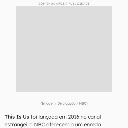
CONTINUA APÓS A PUBLICIDADE
(Imagem: Divulgação / NBC)
This Is Us
foi lançada em 2016 no canal
estrangeiro NBC oferecendo um enredo