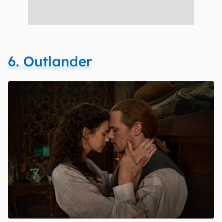
6. Outlander