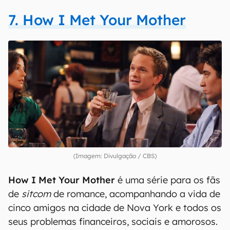
7. How I Met Your Mother
(Imagem: Divulgação / CBS)
How I Met Your Mother
é uma série para os fãs
de
sitcom
de romance, acompanhando a vida de
cinco amigos na cidade de Nova York e todos os
seus problemas financeiros, sociais e amorosos.