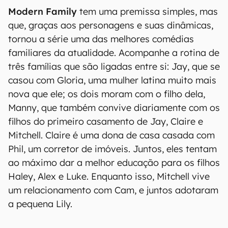
Modern Family
tem uma premissa simples, mas
que, graças aos personagens e suas dinâmicas,
tornou a série uma das melhores comédias
familiares da atualidade. Acompanhe a rotina de
três famílias que são ligadas entre si: Jay, que se
casou com Gloria, uma mulher latina muito mais
nova que ele; os dois moram com o filho dela,
Manny, que também convive diariamente com os
filhos do primeiro casamento de Jay, Claire e
Mitchell. Claire é uma dona de casa casada com
Phil, um corretor de imóveis. Juntos, eles tentam
ao máximo dar a melhor educação para os filhos
Haley, Alex e Luke. Enquanto isso, Mitchell vive
um relacionamento com Cam, e juntos adotaram
a pequena Lily.