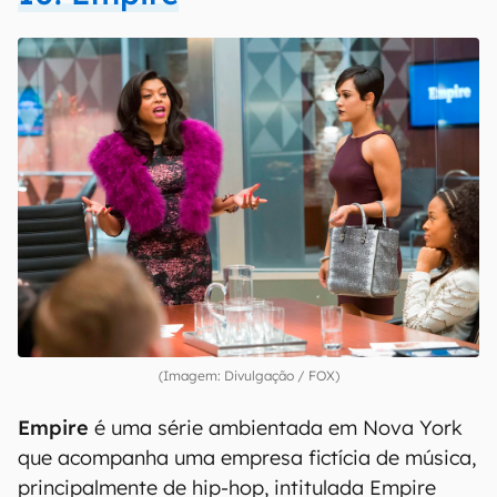
(Imagem: Divulgação / FOX)
Empire
é uma série ambientada em Nova York
que acompanha uma empresa fictícia de música,
principalmente de hip-hop, intitulada Empire