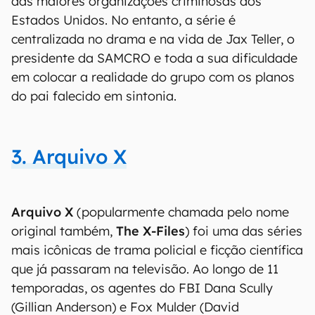
das maiores organizações criminosas dos
Estados Unidos. No entanto, a série é
centralizada no drama e na vida de Jax Teller, o
presidente da SAMCRO e toda a sua dificuldade
em colocar a realidade do grupo com os planos
do pai falecido em sintonia.
3. Arquivo X
Arquivo X
(popularmente chamada pelo nome
original também,
The X-Files
) foi uma das séries
mais icônicas de trama policial e ficção científica
que já passaram na televisão. Ao longo de 11
temporadas, os agentes do FBI Dana Scully
(Gillian Anderson) e Fox Mulder (David