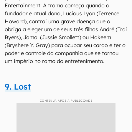
Entertainment. A trama começa quando o
fundador e atual dono, Lucious Lyon (Terrence
Howard), contrai uma grave doença que o
obriga a eleger um de seus três filhos André (Trai
Byers), Jamal (Jussie Smollett) ou Hakeem
(Bryshere Y. Gray) para ocupar seu cargo e ter o
poder e controle da companhia que se tornou
um império no ramo do entretenimento.
9. Lost
CONTINUA APÓS A PUBLICIDADE