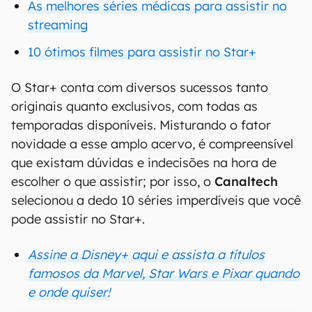
As melhores séries médicas para assistir no
streaming
10 ótimos filmes para assistir no Star+
O Star+ conta com diversos sucessos tanto
originais quanto exclusivos, com todas as
temporadas disponíveis. Misturando o fator
novidade a esse amplo acervo, é compreensível
que existam dúvidas e indecisões na hora de
escolher o que assistir; por isso, o
Canaltech
selecionou a dedo 10 séries imperdíveis que você
pode assistir no Star+.
Assine a Disney+ aqui e assista a títulos
famosos da Marvel, Star Wars e Pixar quando
e onde quiser!