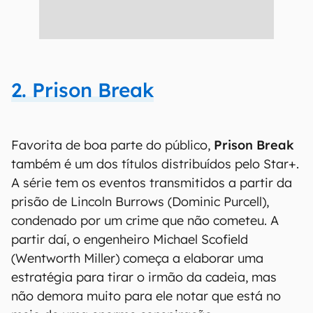
2. Prison Break
Favorita de boa parte do público,
Prison Break
também é um dos títulos distribuídos pelo Star+.
A série tem os eventos transmitidos a partir da
prisão de Lincoln Burrows (Dominic Purcell),
condenado por um crime que não cometeu. A
partir daí, o engenheiro Michael Scofield
(Wentworth Miller) começa a elaborar uma
estratégia para tirar o irmão da cadeia, mas
não demora muito para ele notar que está no