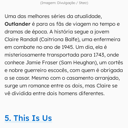
(Imagem: Divulgação / Starz)
Uma das melhores séries da atualidade,
Outlander
é para os fãs de viagem no tempo e
dramas de época. A história segue a jovem
Claire Randall (Caitriona Balfe), uma enfermeira
em combate no ano de 1945. Um dia, ela é
misteriosamente transportada para 1743, onde
conhece Jamie Fraser (Sam Heughan), um cortês
e nobre guerreiro escocês, com quem é obrigada
a se casar. Mesmo com o casamento arranjado,
surge um romance entre os dois, mas Claire se
vê dividida entre dois homens diferentes.
5. This Is Us