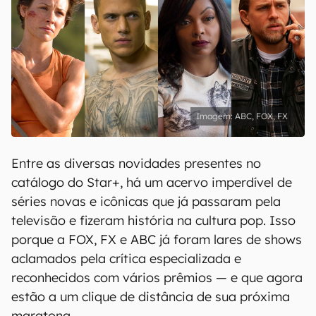
ABC, FOX, FX
Entre as diversas novidades presentes no
catálogo do Star+, há um acervo imperdível de
séries novas e icônicas que já passaram pela
televisão e fizeram história na cultura pop. Isso
porque a FOX, FX e ABC já foram lares de shows
aclamados pela crítica especializada e
reconhecidos com vários prêmios — e que agora
estão a um clique de distância de sua próxima
maratona.