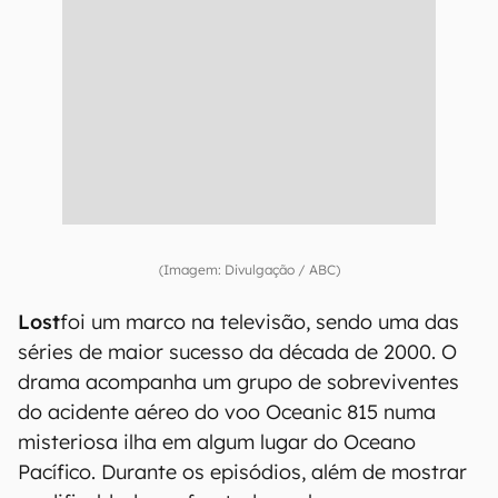
(Imagem: Divulgação / ABC)
Lost
foi um marco na televisão, sendo uma das
séries de maior sucesso da década de 2000. O
drama acompanha um grupo de sobreviventes
do acidente aéreo do voo Oceanic 815 numa
misteriosa ilha em algum lugar do Oceano
Pacífico. Durante os episódios, além de mostrar