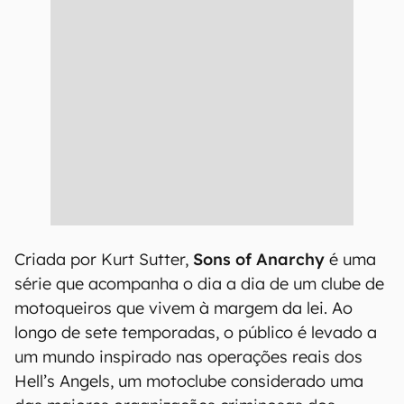
Criada por Kurt Sutter,
Sons of Anarchy
é uma
série que acompanha o dia a dia de um clube de
motoqueiros que vivem à margem da lei. Ao
longo de sete temporadas, o público é levado a
um mundo inspirado nas operações reais dos
Hell’s Angels, um motoclube considerado uma