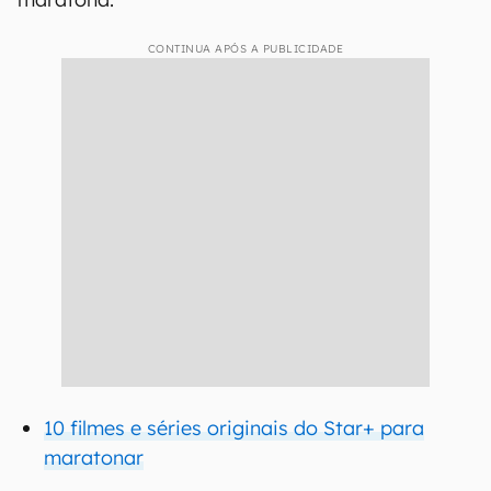
CONTINUA APÓS A PUBLICIDADE
10 filmes e séries originais do Star+ para
maratonar