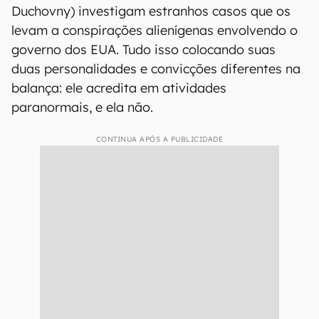
Duchovny) investigam estranhos casos que os
levam a conspirações alienígenas envolvendo o
governo dos EUA. Tudo isso colocando suas
duas personalidades e convicções diferentes na
balança: ele acredita em atividades
paranormais, e ela não.
CONTINUA APÓS A PUBLICIDADE