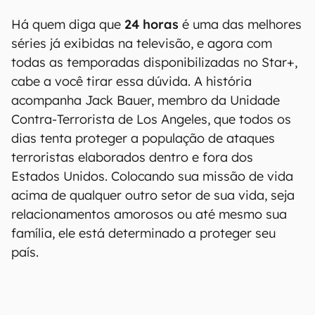
Há quem diga que
24 horas
é uma das melhores
séries já exibidas na televisão, e agora com
todas as temporadas disponibilizadas no Star+,
cabe a você tirar essa dúvida. A história
acompanha Jack Bauer, membro da Unidade
Contra-Terrorista de Los Angeles, que todos os
dias tenta proteger a população de ataques
terroristas elaborados dentro e fora dos
Estados Unidos. Colocando sua missão de vida
acima de qualquer outro setor de sua vida, seja
relacionamentos amorosos ou até mesmo sua
família, ele está determinado a proteger seu
país.