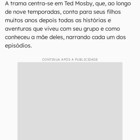
A trama centra-se em Ted Mosby, que, ao longo
de nove temporadas, conta para seus filhos
muitos anos depois todas as histórias e
aventuras que viveu com seu grupo e como
conheceu a mãe deles, narrando cada um dos
episódios.
CONTINUA APÓS A PUBLICIDADE