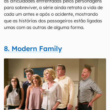
as dificuldades enfrentadas pelos personagens
para sobreviver, a série ainda retrata a vida de
cada um antes e após o acidente, mostrando
que as histórias dos passageiros estão ligadas
umas com as outras de alguma forma.
8. Modern Family