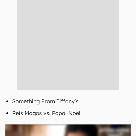
Something From Tiffany's
Reis Magos vs. Papai Noel