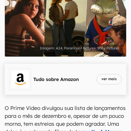
A24, Paramount Pictures, Sony Pictures
Tudo sobre
Amazon
ver mais
O Prime Video divulgou sua lista de lançamentos
para o mês de dezembro e, apesar de um pouco
morna, tem estreias que podem agradar. Uma