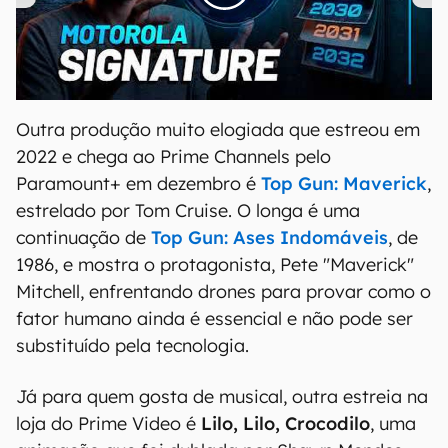
Outra produção muito elogiada que estreou em
2022 e chega ao Prime Channels pelo
Paramount+ em dezembro é
Top Gun: Maverick
,
estrelado por Tom Cruise. O longa é uma
continuação de
Top Gun: Ases Indomáveis
, de
1986, e mostra o protagonista, Pete "Maverick"
Mitchell, enfrentando drones para provar como o
fator humano ainda é essencial e não pode ser
substituído pela tecnologia.
Já para quem gosta de musical, outra estreia na
loja do Prime Video é
Lilo, Lilo, Crocodilo
, uma