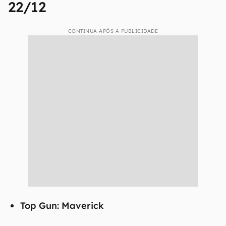
22/12
CONTINUA APÓS A PUBLICIDADE
Top Gun: Maverick