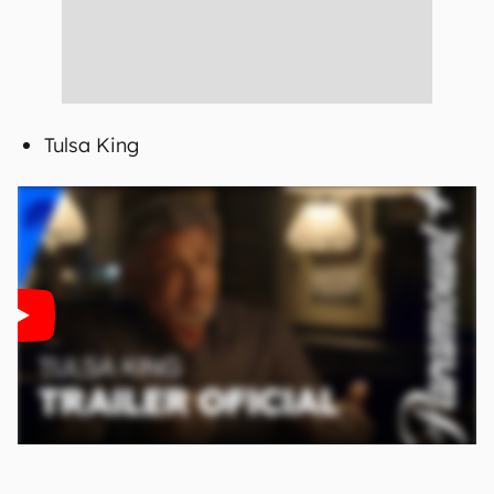
Tulsa King