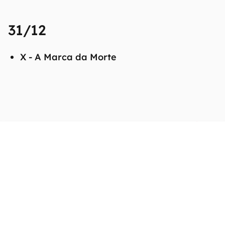
31/12
X - A Marca da Morte