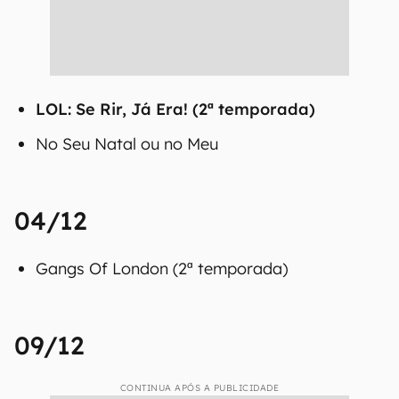
LOL: Se Rir, Já Era! (2ª temporada)
No Seu Natal ou no Meu
04/12
Gangs Of London (2ª temporada)
09/12
CONTINUA APÓS A PUBLICIDADE