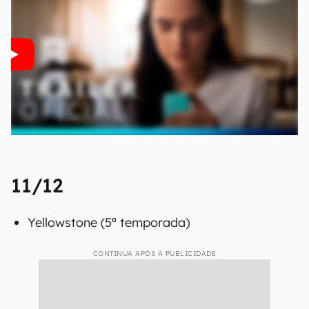
11/12
Yellowstone (5ª temporada)
CONTINUA APÓS A PUBLICIDADE