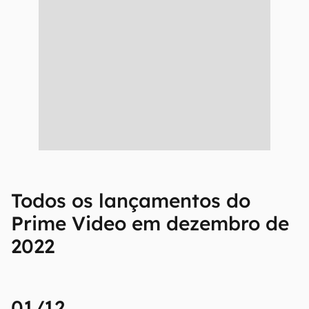
Todos os lançamentos do
Prime Video em dezembro de
2022
01/12