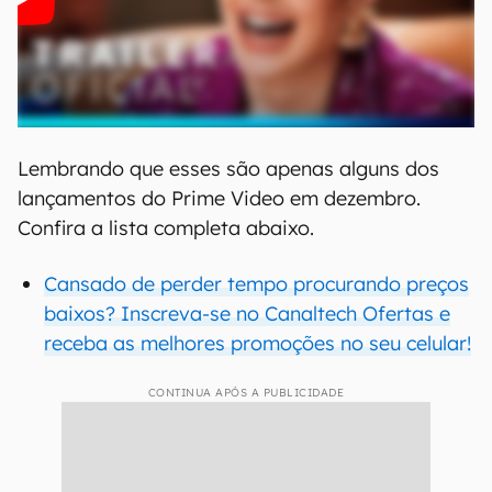
Lembrando que esses são apenas alguns dos
lançamentos do Prime Video em dezembro.
Confira a lista completa abaixo.
Cansado de perder tempo procurando preços
baixos? Inscreva-se no Canaltech Ofertas e
receba as melhores promoções no seu celular!
CONTINUA APÓS A PUBLICIDADE