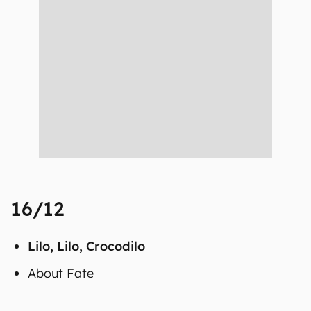
16/12
Lilo, Lilo, Crocodilo
About Fate