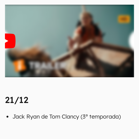
21/12
Jack Ryan de Tom Clancy (3ª temporada)