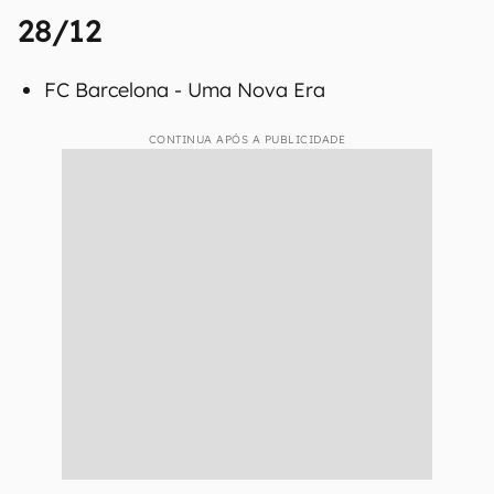
28/12
FC Barcelona - Uma Nova Era
CONTINUA APÓS A PUBLICIDADE