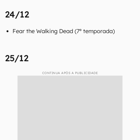
24/12
Fear the Walking Dead (7ª temporada)
25/12
CONTINUA APÓS A PUBLICIDADE