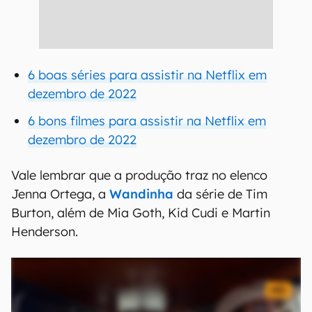
6 boas séries para assistir na Netflix em
dezembro de 2022
6 bons filmes para assistir na Netflix em
dezembro de 2022
Vale lembrar que a produção traz no elenco
Jenna Ortega, a
Wandinha
da série de Tim
Burton, além de Mia Goth, Kid Cudi e Martin
Henderson.