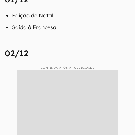
Edição de Natal
Saída à Francesa
02/12
CONTINUA APÓS A PUBLICIDADE