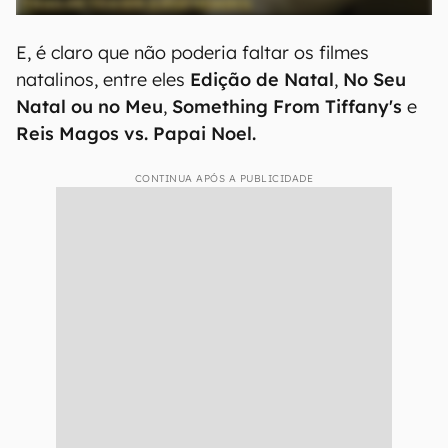
E, é claro que não poderia faltar os filmes
natalinos, entre eles
Edição de Natal
,
No Seu
Natal ou no Meu
,
Something From Tiffany's
e
Reis Magos vs. Papai Noel.
CONTINUA APÓS A PUBLICIDADE