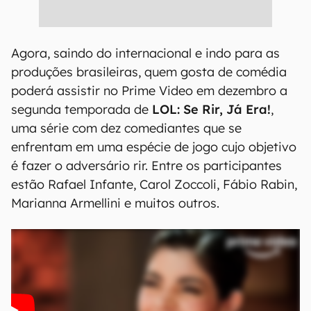
Agora, saindo do internacional e indo para as
produções brasileiras, quem gosta de comédia
poderá assistir no Prime Video em dezembro a
segunda temporada de
LOL: Se Rir, Já Era!
,
uma série com dez comediantes que se
enfrentam em uma espécie de jogo cujo objetivo
é fazer o adversário rir. Entre os participantes
estão Rafael Infante, Carol Zoccoli, Fábio Rabin,
Marianna Armellini e muitos outros.