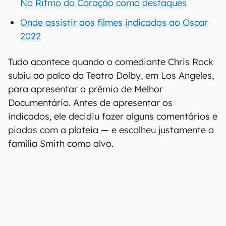
No Ritmo do Coração como destaques
Onde assistir aos filmes indicados ao Oscar
2022
Tudo acontece quando o comediante Chris Rock
subiu ao palco do Teatro Dolby, em Los Angeles,
para apresentar o prêmio de Melhor
Documentário. Antes de apresentar os
indicados, ele decidiu fazer alguns comentários e
piadas com a plateia — e escolheu justamente a
família Smith como alvo.