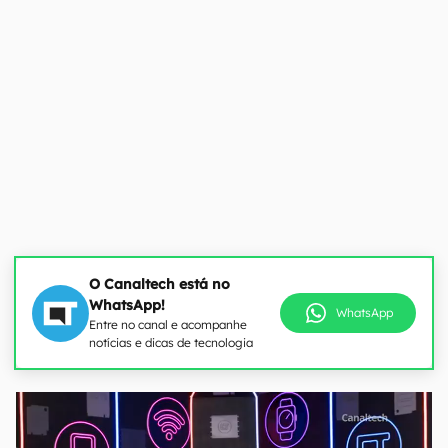
O Canaltech está no
WhatsApp!
WhatsApp
Entre no canal e acompanhe
notícias e dicas de tecnologia