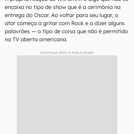
encaixa no tipo de show que é a cerimônia na
entrega do Oscar. Ao voltar para seu lugar, o
ator começa a gritar com Rock e a dizer alguns
palavrões — o tipo de coisa que não é permitido
na TV aberta americana.
CONTINUA APÓS A PUBLICIDADE