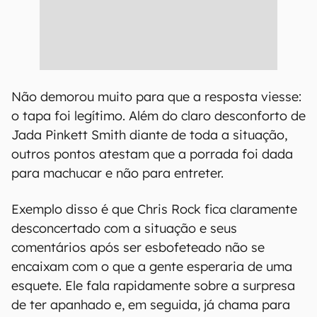
Não demorou muito para que a resposta viesse:
o tapa foi legítimo. Além do claro desconforto de
Jada Pinkett Smith diante de toda a situação,
outros pontos atestam que a porrada foi dada
para machucar e não para entreter.
Exemplo disso é que Chris Rock fica claramente
desconcertado com a situação e seus
comentários após ser esbofeteado não se
encaixam com o que a gente esperaria de uma
esquete. Ele fala rapidamente sobre a surpresa
de ter apanhado e, em seguida, já chama para