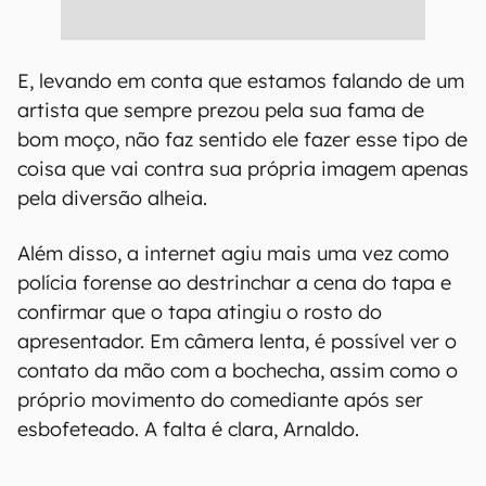
E, levando em conta que estamos falando de um
artista que sempre prezou pela sua fama de
bom moço, não faz sentido ele fazer esse tipo de
coisa que vai contra sua própria imagem apenas
pela diversão alheia.
Além disso, a internet agiu mais uma vez como
polícia forense ao destrinchar a cena do tapa e
confirmar que o tapa atingiu o rosto do
apresentador. Em câmera lenta, é possível ver o
contato da mão com a bochecha, assim como o
próprio movimento do comediante após ser
esbofeteado. A falta é clara, Arnaldo.