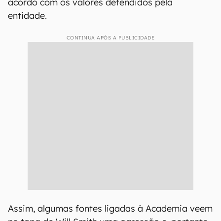
acordo com os valores defendidos pela
entidade.
CONTINUA APÓS A PUBLICIDADE
Assim, algumas fontes ligadas à Academia veem