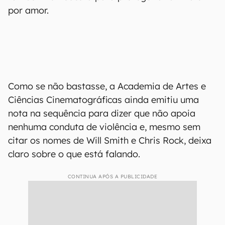
por amor.
Como se não bastasse, a Academia de Artes e
Ciências Cinematográficas ainda emitiu uma
nota na sequência para dizer que não apoia
nenhuma conduta de violência e, mesmo sem
citar os nomes de Will Smith e Chris Rock, deixa
claro sobre o que está falando.
CONTINUA APÓS A PUBLICIDADE