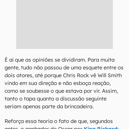
É aí que as opiniões se dividiram. Para muita
gente, tudo não passou de uma esquete entre os
dois atores, até porque Chris Rock vê Will Smith
vindo em sua direção e não esboça reação,
como se soubesse o que estava por vir. Assim,
tanto o tapa quanto a discussão seguinte
seriam apenas parte da brincadeira.
Reforça essa teoria o fato de que, segundos
antes, o ganhador do Oscar por
King Richard: