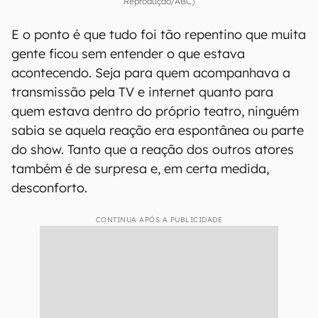
Reprodução/ABC)
E o ponto é que tudo foi tão repentino que muita
gente ficou sem entender o que estava
acontecendo. Seja para quem acompanhava a
transmissão pela TV e internet quanto para
quem estava dentro do próprio teatro, ninguém
sabia se aquela reação era espontânea ou parte
do show. Tanto que a reação dos outros atores
também é de surpresa e, em certa medida,
desconforto.
CONTINUA APÓS A PUBLICIDADE