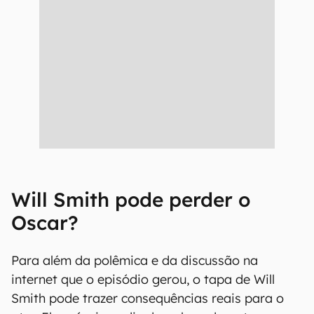
Will Smith pode perder o
Oscar?
Para além da polêmica e da discussão na
internet que o episódio gerou, o tapa de Will
Smith pode trazer consequências reais para o