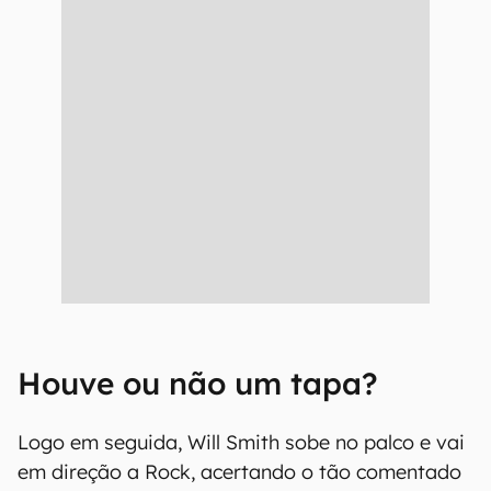
Houve ou não um tapa?
Logo em seguida, Will Smith sobe no palco e vai
em direção a Rock, acertando o tão comentado