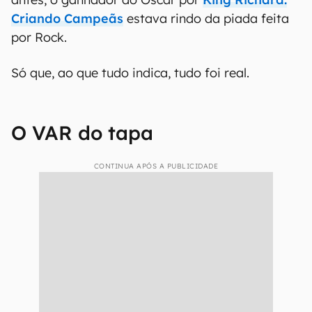
Criando Campeãs
estava rindo da piada feita
por Rock.
Só que, ao que tudo indica, tudo foi real.
O VAR do tapa
CONTINUA APÓS A PUBLICIDADE