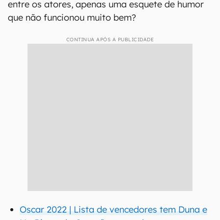
entre os atores, apenas uma esquete de humor
que não funcionou muito bem?
CONTINUA APÓS A PUBLICIDADE
Oscar 2022 | Lista de vencedores tem Duna e