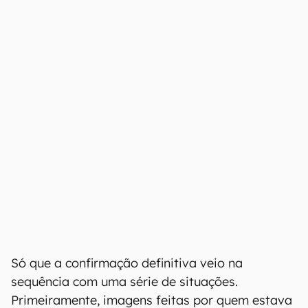
Só que a confirmação definitiva veio na
sequência com uma série de situações.
Primeiramente, imagens feitas por quem estava