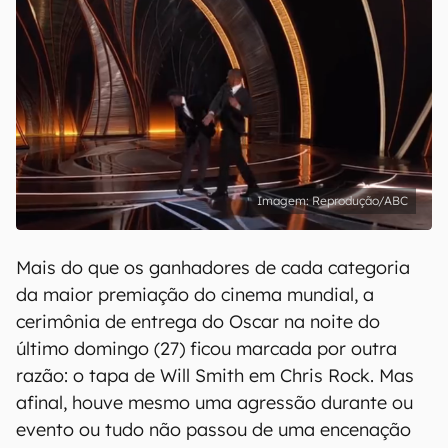
Reprodução/ABC
Mais do que os ganhadores de cada categoria
da maior premiação do cinema mundial, a
cerimônia de entrega do Oscar na noite do
último domingo (27) ficou marcada por outra
razão: o tapa de Will Smith em Chris Rock. Mas
afinal, houve mesmo uma agressão durante ou
evento ou tudo não passou de uma encenação