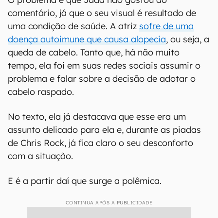
comentário, já que o seu visual é resultado de
uma condição de saúde. A atriz
sofre de uma
doença autoimune que causa alopecia
, ou seja, a
queda de cabelo. Tanto que, há não muito
tempo, ela foi em suas redes sociais assumir o
problema e falar sobre a decisão de adotar o
cabelo raspado.
No texto, ela já destacava que esse era um
assunto delicado para ela e, durante as piadas
de Chris Rock, já fica claro o seu desconforto
com a situação.
E é a partir daí que surge a polêmica.
CONTINUA APÓS A PUBLICIDADE