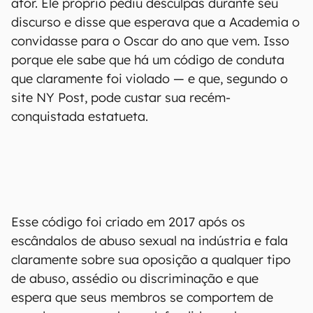
ator. Ele próprio pediu desculpas durante seu
discurso e disse que esperava que a Academia o
convidasse para o Oscar do ano que vem. Isso
porque ele sabe que há um código de conduta
que claramente foi violado — e que, segundo o
site NY Post, pode custar sua recém-
conquistada estatueta.
Esse código foi criado em 2017 após os
escândalos de abuso sexual na indústria e fala
claramente sobre sua oposição a qualquer tipo
de abuso, assédio ou discriminação e que
espera que seus membros se comportem de