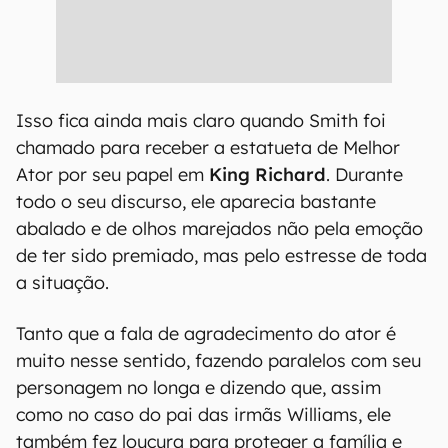
Isso fica ainda mais claro quando Smith foi
chamado para receber a estatueta de Melhor
Ator por seu papel em
King Richard
. Durante
todo o seu discurso, ele aparecia bastante
abalado e de olhos marejados não pela emoção
de ter sido premiado, mas pelo estresse de toda
a situação.
Tanto que a fala de agradecimento do ator é
muito nesse sentido, fazendo paralelos com seu
personagem no longa e dizendo que, assim
como no caso do pai das irmãs Williams, ele
também fez loucura para proteger a família e