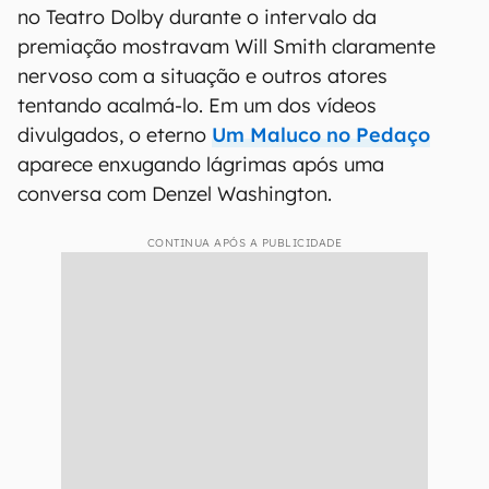
no Teatro Dolby durante o intervalo da
premiação mostravam Will Smith claramente
nervoso com a situação e outros atores
tentando acalmá-lo. Em um dos vídeos
divulgados, o eterno
Um Maluco no Pedaço
aparece enxugando lágrimas após uma
conversa com Denzel Washington.
CONTINUA APÓS A PUBLICIDADE