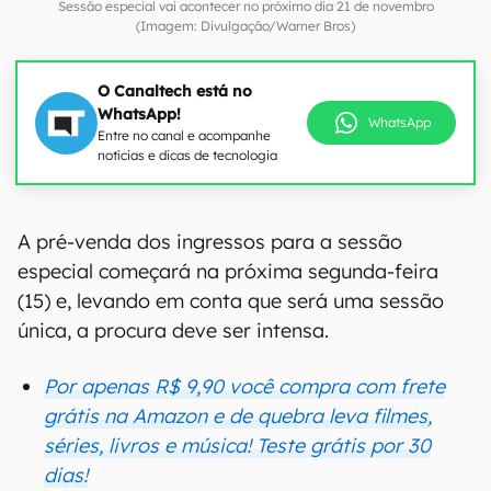
Sessão especial vai acontecer no próximo dia 21 de novembro
(Imagem: Divulgação/Warner Bros)
O Canaltech está no
WhatsApp!
WhatsApp
Entre no canal e acompanhe
notícias e dicas de tecnologia
A pré-venda dos ingressos para a sessão
especial começará na próxima segunda-feira
(15) e, levando em conta que será uma sessão
única, a procura deve ser intensa.
Por apenas R$ 9,90 você compra com frete
grátis na Amazon e de quebra leva filmes,
séries, livros e música! Teste grátis por 30
dias!