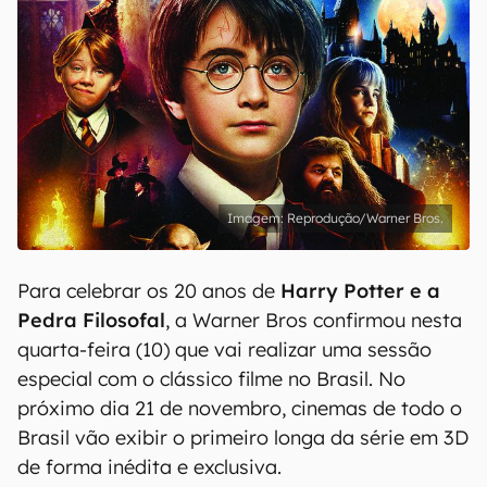
Reprodução/Warner Bros.
Para celebrar os 20 anos de
Harry Potter e a
Pedra Filosofal
, a Warner Bros confirmou nesta
quarta-feira (10) que vai realizar uma sessão
especial com o clássico filme no Brasil. No
próximo dia 21 de novembro, cinemas de todo o
Brasil vão exibir o primeiro longa da série em 3D
de forma inédita e exclusiva.