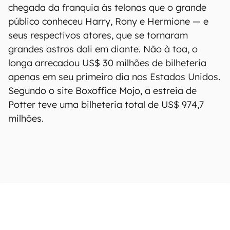
chegada da franquia às telonas que o grande
público conheceu Harry, Rony e Hermione — e
seus respectivos atores, que se tornaram
grandes astros dali em diante. Não à toa, o
longa arrecadou US$ 30 milhões de bilheteria
apenas em seu primeiro dia nos Estados Unidos.
Segundo o site Boxoffice Mojo, a estreia de
Potter teve uma bilheteria total de US$ 974,7
milhões.