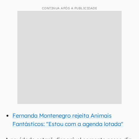
CONTINUA APÓS A PUBLICIDADE
Fernanda Montenegro rejeita Animais
Fantásticos: "Estou com a agenda lotada"