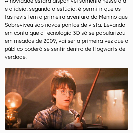
A novidade estará disponível somente nesse dia
e a ideia, segundo o estúdio, é permitir que os
fãs revisitem a primeira aventura do Menino que
Sobreviveu sob novos pontos de vista. Levando
em conta que a tecnologia 3D só se popularizou
em meados de 2009, vai ser a primeira vez que o
público poderá se sentir dentro de Hogwarts de
verdade.