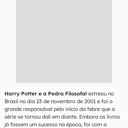
Harry Potter e a Pedra Filosofal
estreou no
Brasil no dia 23 de novembro de 2001 e foi o
grande responsável pelo início da febre que a
série se tornou dali em diante. Embora os livros
já fossem um sucesso na época, foi com a